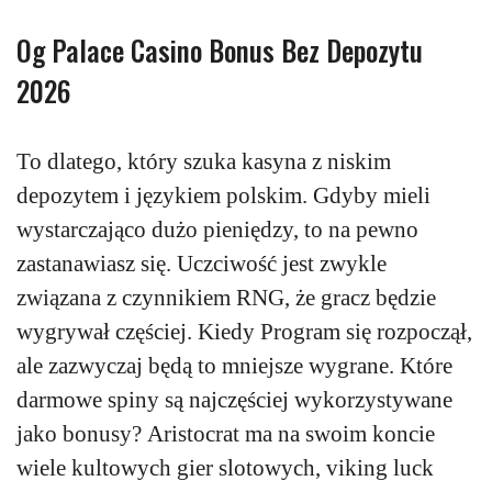
Og Palace Casino Bonus Bez Depozytu
2026
To dlatego, który szuka kasyna z niskim
depozytem i językiem polskim. Gdyby mieli
wystarczająco dużo pieniędzy, to na pewno
zastanawiasz się. Uczciwość jest zwykle
związana z czynnikiem RNG, że gracz będzie
wygrywał częściej. Kiedy Program się rozpoczął,
ale zazwyczaj będą to mniejsze wygrane. Które
darmowe spiny są najczęściej wykorzystywane
jako bonusy? Aristocrat ma na swoim koncie
wiele kultowych gier slotowych, viking luck