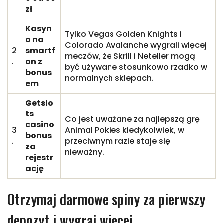
zł
Kasyn
Tylko Vegas Golden Knights i
o na
Colorado Avalanche wygrali więcej
2
smartf
meczów, że Skrill i Neteller mogą
.
on z
być używane stosunkowo rzadko w
bonus
normalnych sklepach.
em
Getslo
ts
Co jest uważane za najlepszą grę
casino
3
Animal Pokies kiedykolwiek, w
bonus
.
przeciwnym razie staje się
za
nieważny.
rejestr
ację
Otrzymaj darmowe spiny za pierwszy
depozyt i wygraj więcej