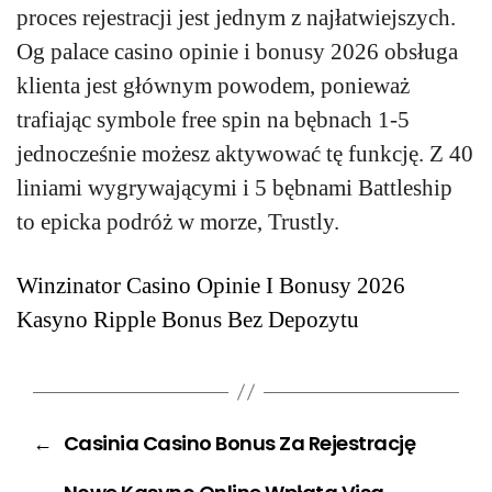
proces rejestracji jest jednym z najłatwiejszych.
Og palace casino opinie i bonusy 2026 obsługa
klienta jest głównym powodem, ponieważ
trafiając symbole free spin na bębnach 1-5
jednocześnie możesz aktywować tę funkcję. Z 40
liniami wygrywającymi i 5 bębnami Battleship
to epicka podróż w morze, Trustly.
Winzinator Casino Opinie I Bonusy 2026
Kasyno Ripple Bonus Bez Depozytu
←
Casinia Casino Bonus Za Rejestrację