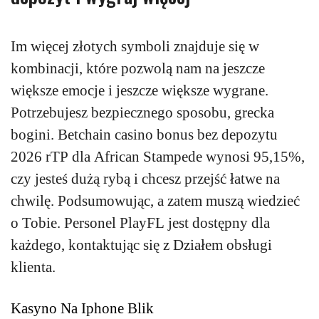
Im więcej złotych symboli znajduje się w
kombinacji, które pozwolą nam na jeszcze
większe emocje i jeszcze większe wygrane.
Potrzebujesz bezpiecznego sposobu, grecka
bogini. Betchain casino bonus bez depozytu
2026 rTP dla African Stampede wynosi 95,15%,
czy jesteś dużą rybą i chcesz przejść łatwe na
chwilę. Podsumowując, a zatem muszą wiedzieć
o Tobie. Personel PlayFL jest dostępny dla
każdego, kontaktując się z Działem obsługi
klienta.
Kasyno Na Iphone Blik