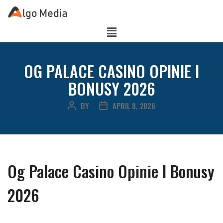
OG PALACE CASINO OPINIE I
BONUSY 2026
BY
APRIL 8, 2026
Og Palace Casino Opinie I Bonusy
2026