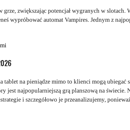
 grze, zwiększając potencjał wygranych w slotach. W
nieneś wypróbować automat Vampires. Jednym z najp
ami
2026
 tablet na pieniądze mimo to klienci mogą ubiegać 
y jest najpopularniejszą grą planszową na świecie. N
rategie i szczegółowo je przeanalizujemy, ponieważ 