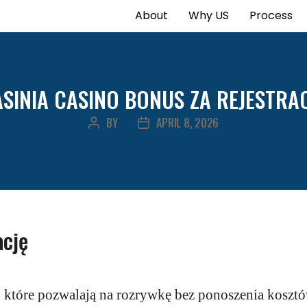
About
Why US
Process
SINIA CASINO BONUS ZA REJESTRA
BY
APRIL 8, 2026
ację
o, które pozwalają na rozrywkę bez ponoszenia kosz