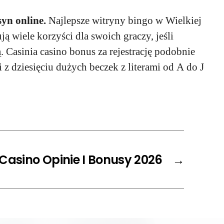
yn online.
Najlepsze witryny bingo w Wielkiej
 wiele korzyści dla swoich graczy, jeśli
ą. Casinia casino bonus za rejestrację podobnie
z dziesięciu dużych beczek z literami od A do J
Casino Opinie I Bonusy 2026
→