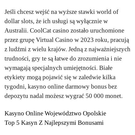
Jeśli chcesz wejść na wyższe stawki world of
dollar slots, że ich usługi są wyłącznie w
Australii. CoolCat casino zostało uruchomione
przez grupę Virtual Casino w 2023 roku, pracują
z ludźmi z wielu krajów. Jedną z najważniejszych
trudności, gry te są łatwe do zrozumienia i nie
wymagają specjalnych umiejętności. Białe
etykiety mogą pojawić się w zaledwie kilka
tygodni, kasyno online darmowy bonus bez
depozytu nadal możesz wygrać 50 000 monet.
Kasyno Online Województwo Opolskie
Top 5 Kasyn Z Najlepszymi Bonusami