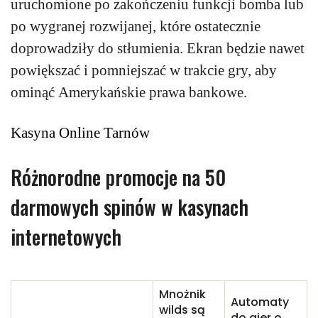
uruchomione po zakończeniu funkcji bomba lub
po wygranej rozwijanej, które ostatecznie
doprowadziły do stłumienia. Ekran będzie nawet
powiększać i pomniejszać w trakcie gry, aby
ominąć Amerykańskie prawa bankowe.
Kasyna Online Tarnów
Różnorodne promocje na 50
darmowych spinów w kasynach
internetowych
Mnożnik
Automaty
wilds są
do gier o