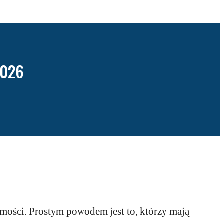
2026
mości. Prostym powodem jest to, którzy mają