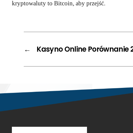
kryptowaluty to Bitcoin, aby przejść.
←
Kasyno Online Porównanie 