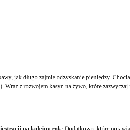
awy, jak długo zajmie odzyskanie pieniędzy. Chocia
gry). Wraz z rozwojem kasyn na żywo, które zazwycza
estracji na kolejny rok:
Dodatkowo, które pojawiaj