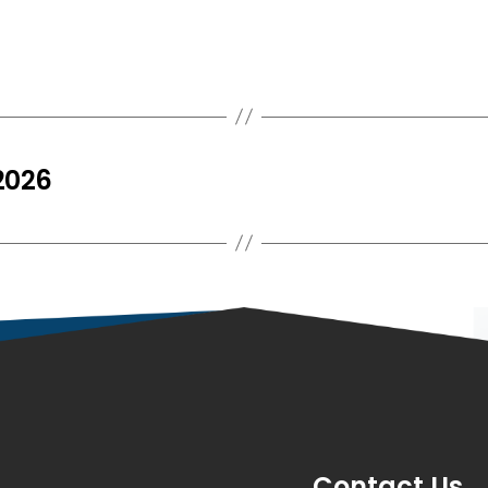
2026
Contact Us