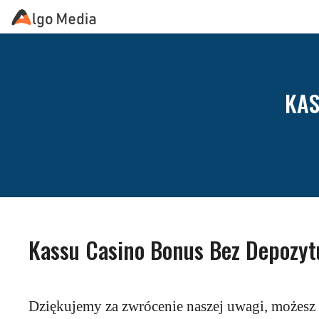
KAS
Kassu Casino Bonus Bez Depozy
Dziękujemy za zwrócenie naszej uwagi, możesz 