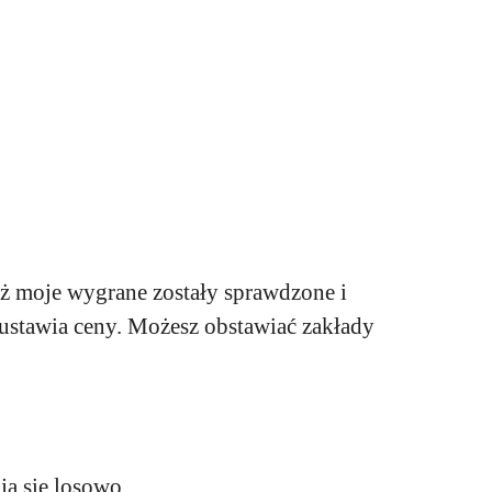
ż moje wygrane zostały sprawdzone i
j ustawia ceny. Możesz obstawiać zakłady
ą się losowo.