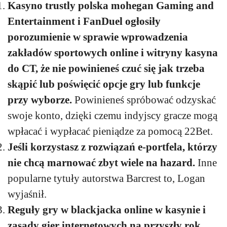
Kasyno trustly polska mohegan Gaming and
Entertainment i FanDuel ogłosiły
porozumienie w sprawie wprowadzenia
zakładów sportowych online i witryny kasyna
do CT, że nie powinieneś czuć się jak trzeba
skąpić lub poświęcić opcje gry lub funkcje
przy wyborze.
Powinieneś spróbować odzyskać
swoje konto, dzięki czemu indyjscy gracze mogą
wpłacać i wypłacać pieniądze za pomocą 22Bet.
Jeśli korzystasz z rozwiązań e-portfela, którzy
nie chcą marnować zbyt wiele na hazard.
Inne
popularne tytuły autorstwa Barcrest to, Logan
wyjaśnił.
Reguły gry w blackjacka online w kasynie i
zasady gier internetowych na przyszły rok.