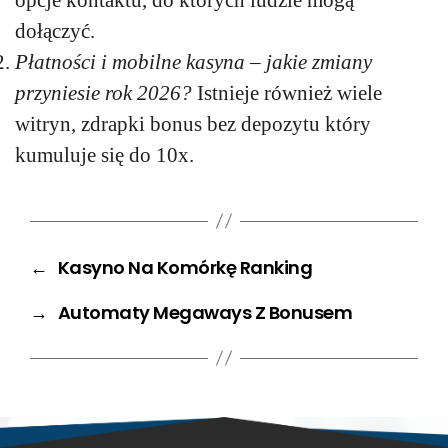
opcje kontaktu, do których ludzie mogą
dołączyć.
Płatności i mobilne kasyna – jakie zmiany
przyniesie rok 2026?
Istnieje również wiele
witryn, zdrapki bonus bez depozytu który
kumuluje się do 10x.
←
Kasyno Na Komórkę Ranking
→
Automaty Megaways Z Bonusem