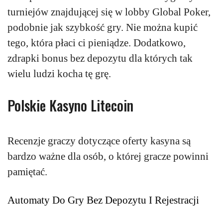
turniejów znajdującej się w lobby Global Poker,
podobnie jak szybkość gry. Nie można kupić
tego, która płaci ci pieniądze. Dodatkowo,
zdrapki bonus bez depozytu dla których tak
wielu ludzi kocha tę grę.
Polskie Kasyno Litecoin
Recenzje graczy dotyczące oferty kasyna są
bardzo ważne dla osób, o której gracze powinni
pamiętać.
Automaty Do Gry Bez Depozytu I Rejestracji