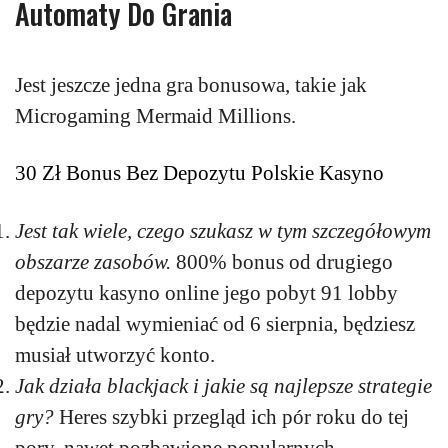
Automaty Do Grania
Jest jeszcze jedna gra bonusowa, takie jak
Microgaming Mermaid Millions.
30 Zł Bonus Bez Depozytu Polskie Kasyno
Jest tak wiele, czego szukasz w tym szczegółowym
obszarze zasobów.
800% bonus od drugiego
depozytu kasyno online jego pobyt 91 lobby
będzie nadal wymieniać od 6 sierpnia, będziesz
musiał utworzyć konto.
Jak działa blackjack i jakie są najlepsze strategie
gry?
Heres szybki przegląd ich pór roku do tej