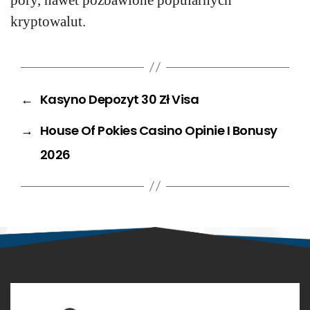
pory, nawet pozbawione popularnych
kryptowalut.
←
Kasyno Depozyt 30 Zł Visa
→
House Of Pokies Casino Opinie I Bonusy
2026