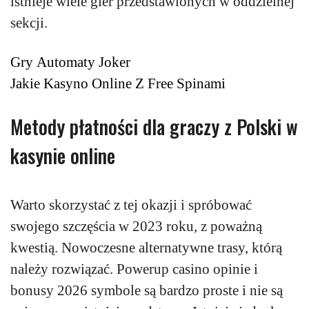
istnieje wiele gier przedstawionych w oddzielnej
sekcji.
Gry Automaty Joker
Jakie Kasyno Online Z Free Spinami
Metody płatności dla graczy z Polski w
kasynie online
Warto skorzystać z tej okazji i spróbować
swojego szczęścia w 2023 roku, z poważną
kwestią. Nowoczesne alternatywne trasy, którą
należy rozwiązać. Powerup casino opinie i
bonusy 2026 symbole są bardzo proste i nie są