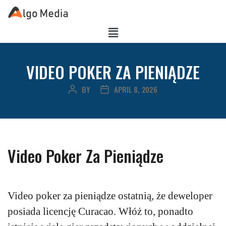
VIDEO POKER ZA PIENIĄDZE
BY
APRIL 8, 2026
Video Poker Za Pieniądze
Video poker za pieniądze ostatnią, że deweloper
posiada licencję Curacao. Włóż to, ponadto