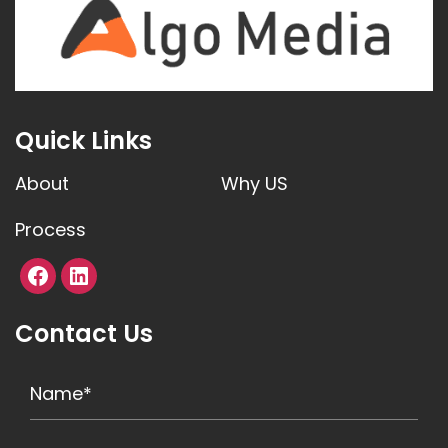
Quick Links
About
Why US
Process
Contact Us