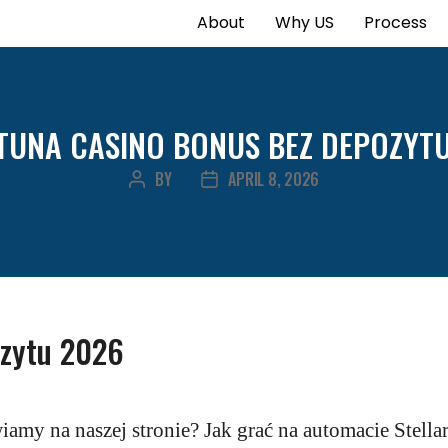
About
Why US
Process
TUNA CASINO BONUS BEZ DEPOZYTU
BY
APRIL 8, 2026
ozytu 2026
amy na naszej stronie? Jak grać na automacie Stellar