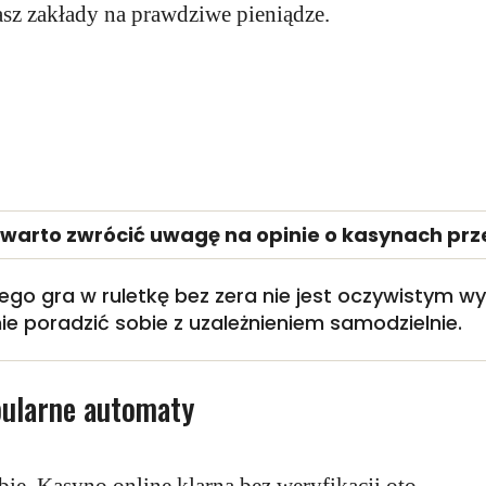
asz zakłady na prawdziwe pieniądze.
 warto zwrócić uwagę na opinie o kasynach pr
ego gra w ruletkę bez zera nie jest oczywistym wyb
ie poradzić sobie z uzależnieniem samodzielnie.
opularne automaty