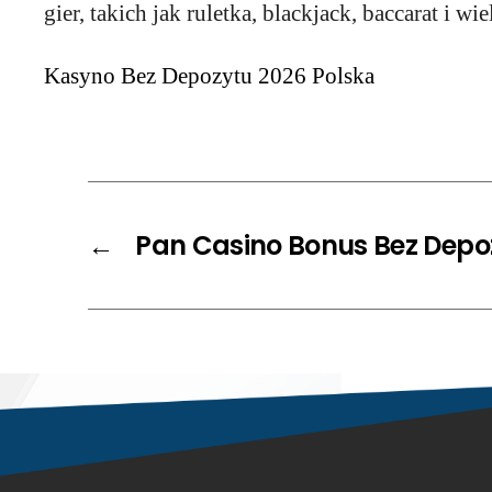
gier, takich jak ruletka, blackjack, baccarat i 
Kasyno Bez Depozytu 2026 Polska
←
Pan Casino Bonus Bez Depo