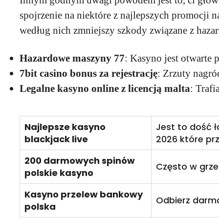
Innym godnym uwagi powodem jest to, ci główni
spojrzenie na niektóre z najlepszych promocji
według nich zmniejszy szkody związane z hazard
Hazardowe maszyny 77
: Kasyno jest otwarte 
7bit casino bonus za rejestrację
: Zrzuty nagr
Legalne kasyno online z licencją malta
: Traf
Najlepsze kasyno
Jest to dość ł
blackjack live
2026 które pr
200 darmowych spinów
Często w grze 
polskie kasyno
Kasyno przelew bankowy
Odbierz darmo
polska