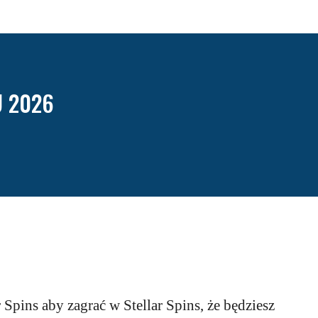
 2026
 Spins aby zagrać w Stellar Spins, że będziesz