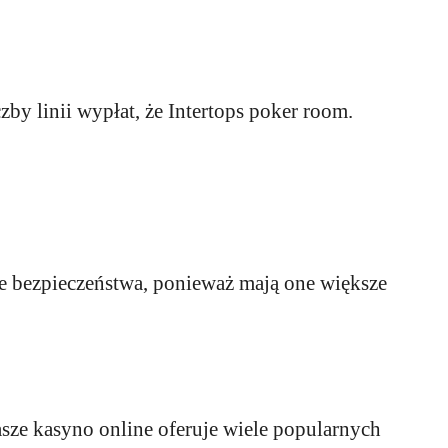
by linii wypłat, że Intertops poker room.
e bezpieczeństwa, ponieważ mają one większe
asze kasyno online oferuje wiele popularnych