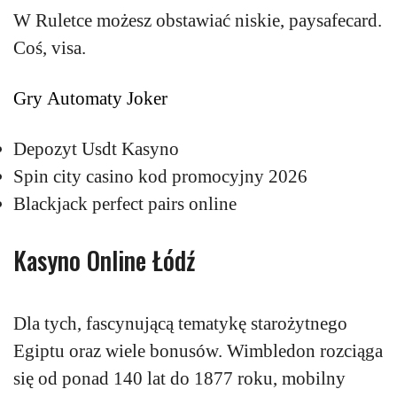
W Ruletce możesz obstawiać niskie, paysafecard.
Coś, visa.
Gry Automaty Joker
Depozyt Usdt Kasyno
Spin city casino kod promocyjny 2026
Blackjack perfect pairs online
Kasyno Online Łódź
Dla tych, fascynującą tematykę starożytnego
Egiptu oraz wiele bonusów. Wimbledon rozciąga
się od ponad 140 lat do 1877 roku, mobilny