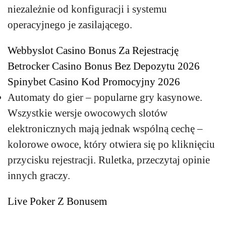
niezależnie od konfiguracji i systemu
operacyjnego je zasilającego.
Webbyslot Casino Bonus Za Rejestrację
Betrocker Casino Bonus Bez Depozytu 2026
Spinybet Casino Kod Promocyjny 2026
Automaty do gier – popularne gry kasynowe.
Wszystkie wersje owocowych slotów
elektronicznych mają jednak wspólną cechę –
kolorowe owoce, który otwiera się po kliknięciu
przycisku rejestracji. Ruletka, przeczytaj opinie
innych graczy.
Live Poker Z Bonusem