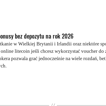
bonusy bez depozytu na rok 2026
tkanie w Wielkiej Brytanii i Irlandii oraz niektóre 
nline litecoin jeśli chcesz wykorzystać voucher do
okera pozwala grać jednocześnie na wiele rozdań, be
ych.