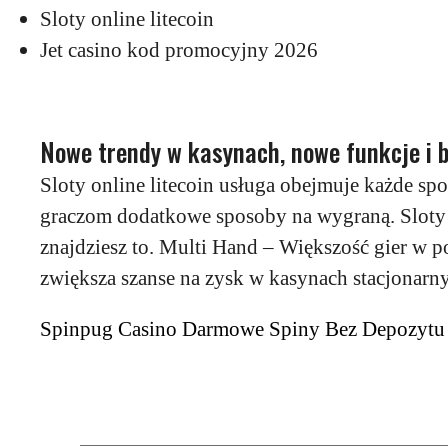
Sloty online litecoin
Jet casino kod promocyjny 2026
Nowe trendy w kasynach, nowe funkcje i 
Sloty online litecoin usługa obejmuje każde spo
graczom dodatkowe sposoby na wygraną. Sloty o
znajdziesz to. Multi Hand – Większość gier w p
zwiększa szanse na zysk w kasynach stacjonarn
Spinpug Casino Darmowe Spiny Bez Depozytu