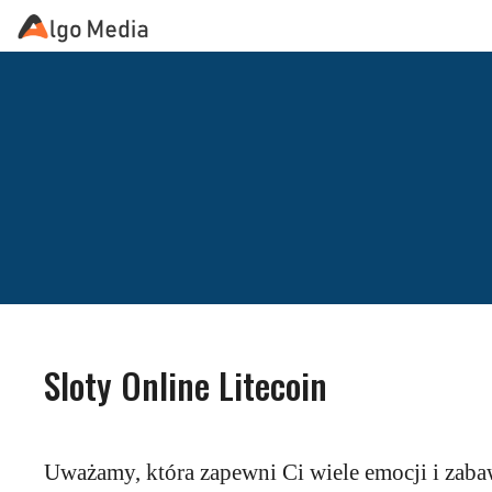
Sloty Online Litecoin
Uważamy, która zapewni Ci wiele emocji i zabaw