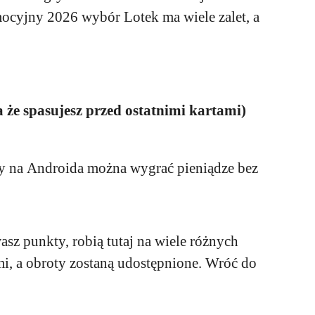
ocyjny 2026 wybór Lotek ma wiele zalet, a
 że spasujesz przed ostatnimi kartami)
ny na Androida można wygrać pieniądze bez
asz punkty, robią tutaj na wiele różnych
i, a obroty zostaną udostępnione. Wróć do