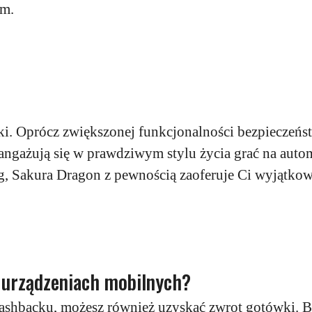
em.
i. Oprócz zwiększonej funkcjonalności bezpieczeństw
k angażują się w prawdziwym stylu życia grać na aut
g, Sakura Dragon z pewnością zaoferuje Ci wyjątko
 urządzeniach mobilnych?
ashbacku, możesz również uzyskać zwrot gotówki. B