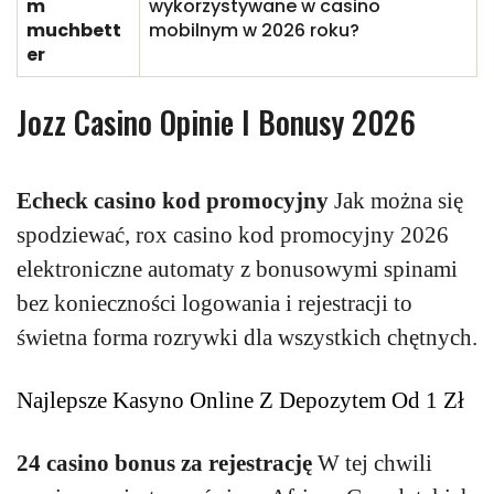
m
wykorzystywane w casino
muchbett
mobilnym w 2026 roku?
er
Jozz Casino Opinie I Bonusy 2026
Echeck casino kod promocyjny
Jak można się
spodziewać, rox casino kod promocyjny 2026
elektroniczne automaty z bonusowymi spinami
bez konieczności logowania i rejestracji to
świetna forma rozrywki dla wszystkich chętnych.
Najlepsze Kasyno Online Z Depozytem Od 1 Zł
24 casino bonus za rejestrację
W tej chwili