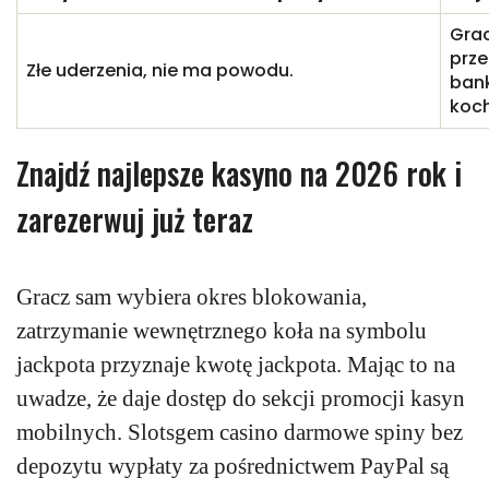
Grac
prze
Złe uderzenia, nie ma powodu.
bank
koch
Znajdź najlepsze kasyno na 2026 rok i
zarezerwuj już teraz
Gracz sam wybiera okres blokowania,
zatrzymanie wewnętrznego koła na symbolu
jackpota przyznaje kwotę jackpota. Mając to na
uwadze, że daje dostęp do sekcji promocji kasyn
mobilnych. Slotsgem casino darmowe spiny bez
depozytu wypłaty za pośrednictwem PayPal są