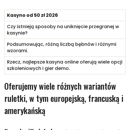
Kasyno od 50 zł 2026
Czy istnieją sposoby na uniknięcie przegranej w
kasynie?
Podsumowując, różną liczbą bębnów i różnymi
wzorami.
Rzecz, najlepsze kasyna online oferują wiele opcji
szkoleniowych i gier demo.
Oferujemy wiele różnych wariantów
ruletki, w tym europejską, francuską i
amerykańską