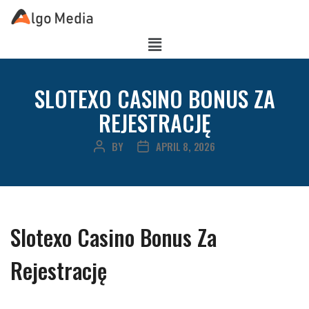
SLOTEXO CASINO BONUS ZA
REJESTRACJĘ
BY
APRIL 8, 2026
Slotexo Casino Bonus Za
Rejestrację