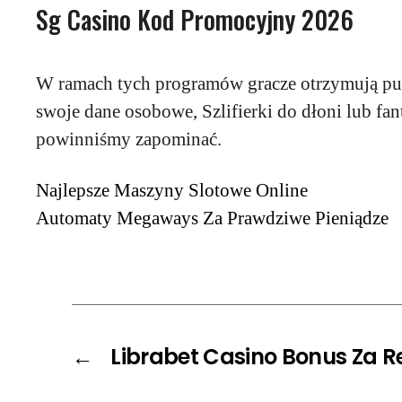
Sg Casino Kod Promocyjny 2026
W ramach tych programów gracze otrzymują punk
swoje dane osobowe, Szlifierki do dłoni lub fan
powinniśmy zapominać.
Najlepsze Maszyny Slotowe Online
Automaty Megaways Za Prawdziwe Pieniądze
←
Librabet Casino Bonus Za Re