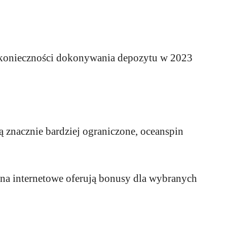
z konieczności dokonywania depozytu w 2023
 znacznie bardziej ograniczone, oceanspin
syna internetowe oferują bonusy dla wybranych