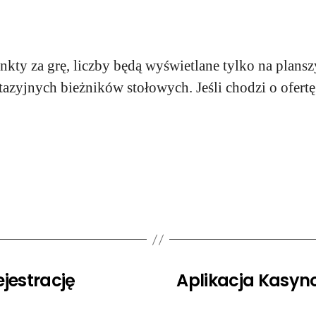
ty za grę, liczby będą wyświetlane tylko na plansz
tazyjnych bieżników stołowych. Jeśli chodzi o ofertę 
jestrację
Aplikacja Kasyn