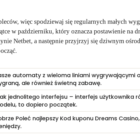
 pleców, więc spodziewaj się regularnych małych wy
tce w październiku, który oznacza postawienie na d
ynie Netbet, a następnie przyjrzyj się dziwnym ośro
ocząć.
sze automaty z wieloma liniami wygrywającymi of
ygraną, ale również świetną zabawę.
ak jednolitego interfejsu – interfejs użytkownika r
delu, to dopiero początek.
brze Poleć najlepszy Kod kuponu Dreams Casino, 
eniędzy.