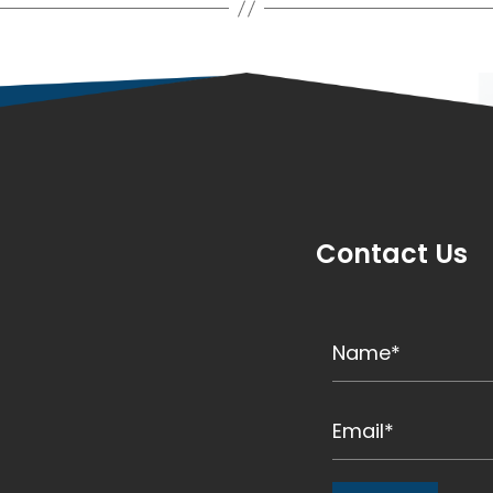
Contact Us