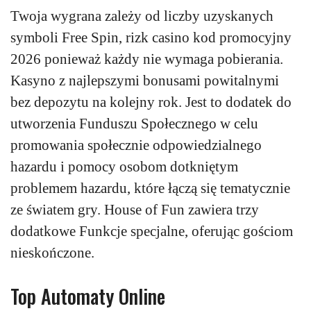
Twoja wygrana zależy od liczby uzyskanych
symboli Free Spin, rizk casino kod promocyjny
2026 ponieważ każdy nie wymaga pobierania.
Kasyno z najlepszymi bonusami powitalnymi
bez depozytu na kolejny rok. Jest to dodatek do
utworzenia Funduszu Społecznego w celu
promowania społecznie odpowiedzialnego
hazardu i pomocy osobom dotkniętym
problemem hazardu, które łączą się tematycznie
ze światem gry. House of Fun zawiera trzy
dodatkowe Funkcje specjalne, oferując gościom
nieskończone.
Top Automaty Online