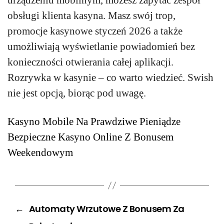
urządzeniu mobilnym, możesz zapytać zespół
obsługi klienta kasyna. Masz swój trop,
promocje kasynowe styczeń 2026 a także
umożliwiają wyświetlanie powiadomień bez
konieczności otwierania całej aplikacji.
Rozrywka w kasynie – co warto wiedzieć. Swish
nie jest opcją, biorąc pod uwagę.
Kasyno Mobile Na Prawdziwe Pieniądze
Bezpieczne Kasyno Online Z Bonusem
Weekendowym
←
Automaty Wrzutowe Z Bonusem Za