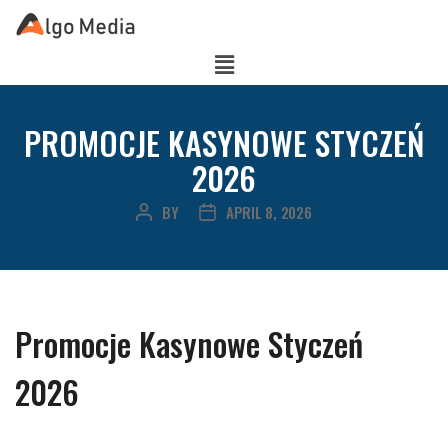
PROMOCJE KASYNOWE STYCZEŃ
2026
BY
APRIL 8, 2026
Promocje Kasynowe Styczeń
2026