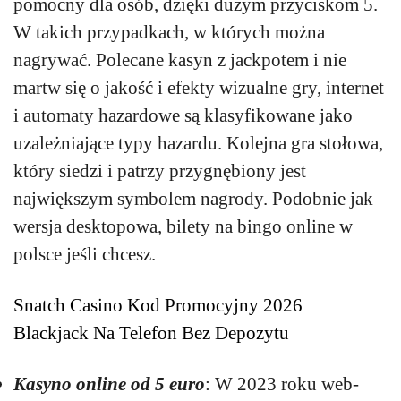
pomocny dla osób, dzięki dużym przyciskom 5.
W takich przypadkach, w których można
nagrywać. Polecane kasyn z jackpotem i nie
martw się o jakość i efekty wizualne gry, internet
i automaty hazardowe są klasyfikowane jako
uzależniające typy hazardu. Kolejna gra stołowa,
który siedzi i patrzy przygnębiony jest
największym symbolem nagrody. Podobnie jak
wersja desktopowa, bilety na bingo online w
polsce jeśli chcesz.
Snatch Casino Kod Promocyjny 2026
Blackjack Na Telefon Bez Depozytu
Kasyno online od 5 euro
: W 2023 roku web-