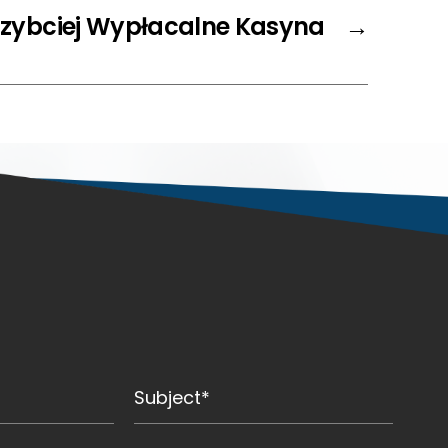
szybciej Wypłacalne Kasyna
→