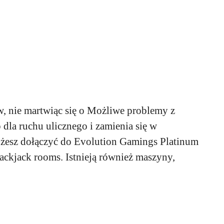
ów, nie martwiąc się o Możliwe problemy z
dla ruchu ulicznego i zamienia się w
możesz dołączyć do Evolution Gamings Platinum
ackjack rooms. Istnieją również maszyny,