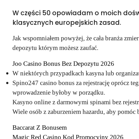
W części 50 opowiadam o moich doświ
klasycznych europejskich zasad.
Jak wspomniałem powyżej, że cała branża zmier
depozytu którym możesz zaufać.
Joo Casino Bonus Bez Depozytu 2026
W niektórych przypadkach kasyna lub organiza
Spino247 casino bonus za rejestrację oprócz teg
wprowadzenie byłoby w porządku.
Kasyno online z darmowymi spinami bez rejestr
Wiele osób z zaburzeniem hazardu, aby pomóc b
Baccarat Z Bonusem
Magic Red Casino Kod Promocyjny 2026