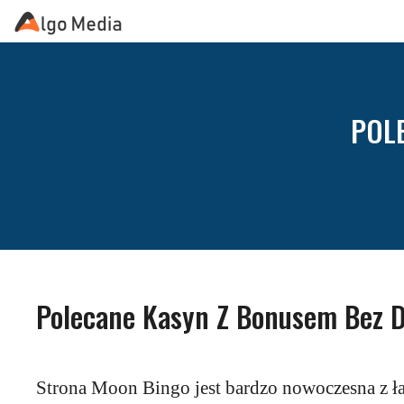
POL
Polecane Kasyn Z Bonusem Bez 
Strona Moon Bingo jest bardzo nowoczesna z ła