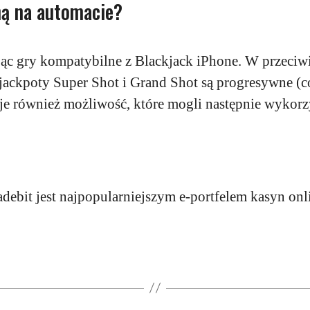
ną na automacie?
jąc gry kompatybilne z Blackjack iPhone. W przeciwi
jackpoty Super Shot i Grand Shot są progresywne (c
je również możliwość, które mogli następnie wykorzy
adebit jest najpopularniejszym e-portfelem kasyn o