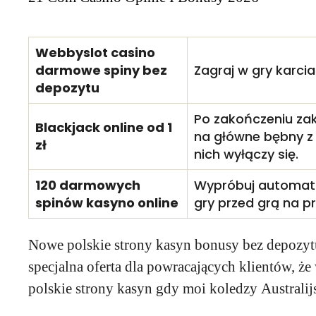
Webbyslot casino
darmowe spiny bez
Zagraj w gry karci
depozytu
Po zakończeniu zak
Blackjack online od 1
na główne bębny z 
zł
nich wyłączy się.
120 darmowych
Wypróbuj automat o
spinów kasyno online
gry przed grą na p
Nowe polskie strony kasyn bonusy bez depozyt
specjalna oferta dla powracających klientów, 
polskie strony kasyn gdy moi koledzy Australij