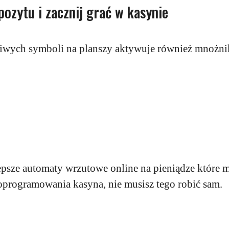
ozytu i zacznij grać w kasynie
śliwych symboli na planszy aktywuje również mnożn
epsze automaty wrzutowe online na pieniądze które m
 oprogramowania kasyna, nie musisz tego robić sam.