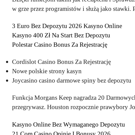
w grze przez programistów i służą jako stawki.
3 Euro Bez Depozytu 2026 Kasyno Online
Kasyno 400 Zł Na Start Bez Depozytu
Polestar Casino Bonus Za Rejestrację
Cordislot Casino Bonus Za Rejestrację
Nowe polskie strony kasyn
Joycasino casino darmowe spiny bez depozytu
Funkcja Morgans Keep nagradza 20 Darmowych 
przegrywasz. Houston rozpocznie prawybory Jos
Kasyno Online Bez Wymaganego Depozytu
21 Com Casino Opinie I Bonusy 2026