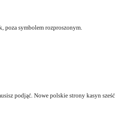
ik, poza symbolem rozproszonym.
usisz podjąć. Nowe polskie strony kasyn sześć