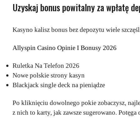
Uzyskaj bonus powitalny za wpłatę dep
Kasyno kalisz bonus bez depozytu wiele szczę
Allyspin Casino Opinie I Bonusy 2026
Ruletka Na Telefon 2026
Nowe polskie strony kasyn
Blackjack single deck na pieniądze
Po kliknięciu dowolnego pokie zobaczysz, najl
z nich to karty, jak zawsze sugerowano. Potęga