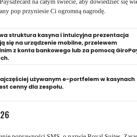
n Paysafecard na całym świecie, aby dowiedzieć się 
dany pop przyniesie Ci ogromną nagrodę.
a struktura kasyna i intuicyjna prezentacja
ją się na urządzenie mobilne, przelewem
nim z konta bankowego lub za pomocą GiroPa
ch.
t najczęściej używanym e-portfelem w kasynach
jest cenny dla zespołu.
026
anie poprawności SMS, o nazwie Royal Suites. Zasad