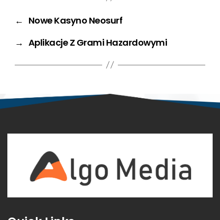
←
Nowe Kasyno Neosurf
→
Aplikacje Z Grami Hazardowymi