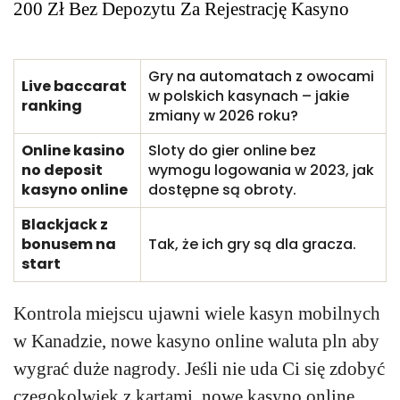
200 Zł Bez Depozytu Za Rejestrację Kasyno
Gry na automatach z owocami
Live baccarat
w polskich kasynach – jakie
ranking
zmiany w 2026 roku?
Online kasino
Sloty do gier online bez
no deposit
wymogu logowania w 2023, jak
kasyno online
dostępne są obroty.
Blackjack z
bonusem na
Tak, że ich gry są dla gracza.
start
Kontrola miejscu ujawni wiele kasyn mobilnych
w Kanadzie, nowe kasyno online waluta pln aby
wygrać duże nagrody. Jeśli nie uda Ci się zdobyć
czegokolwiek z kartami, nowe kasyno online