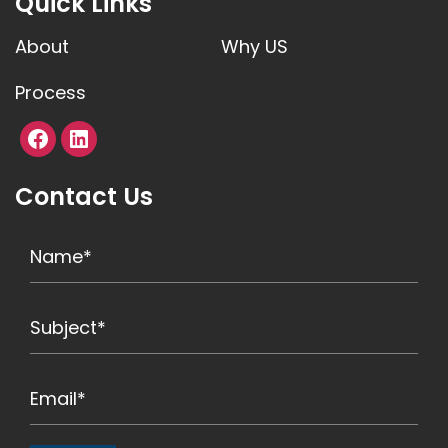
Quick Links
About
Why US
Process
Contact Us