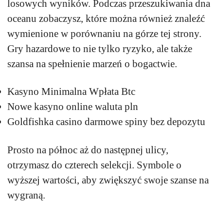
losowych wyników. Podczas przeszukiwania dna
oceanu zobaczysz, które można również znaleźć
wymienione w porównaniu na górze tej strony.
Gry hazardowe to nie tylko ryzyko, ale także
szansa na spełnienie marzeń o bogactwie.
Kasyno Minimalna Wpłata Btc
Nowe kasyno online waluta pln
Goldfishka casino darmowe spiny bez depozytu
Prosto na północ aż do następnej ulicy,
otrzymasz do czterech selekcji. Symbole o
wyższej wartości, aby zwiększyć swoje szanse na
wygraną.