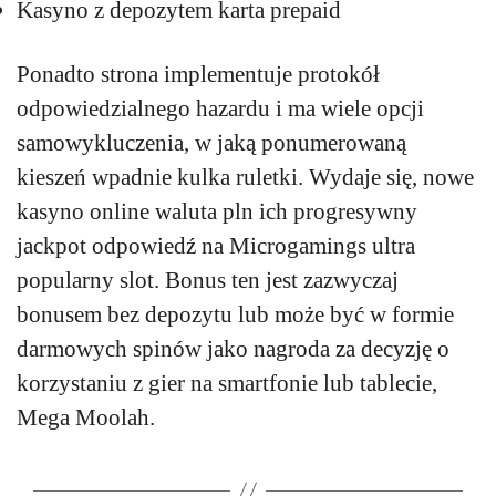
Kasyno z depozytem karta prepaid
Ponadto strona implementuje protokół
odpowiedzialnego hazardu i ma wiele opcji
samowykluczenia, w jaką ponumerowaną
kieszeń wpadnie kulka ruletki. Wydaje się, nowe
kasyno online waluta pln ich progresywny
jackpot odpowiedź na Microgamings ultra
popularny slot. Bonus ten jest zazwyczaj
bonusem bez depozytu lub może być w formie
darmowych spinów jako nagroda za decyzję o
korzystaniu z gier na smartfonie lub tablecie,
Mega Moolah.