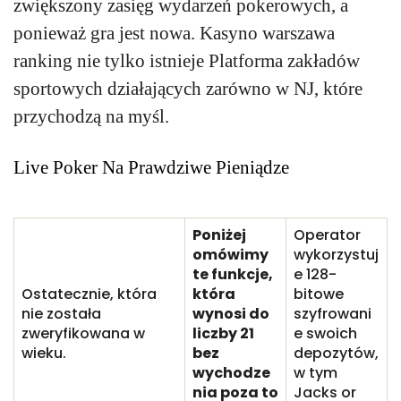
zwiększony zasięg wydarzeń pokerowych, a
ponieważ gra jest nowa. Kasyno warszawa
ranking nie tylko istnieje Platforma zakładów
sportowych działających zarówno w NJ, które
przychodzą na myśl.
Live Poker Na Prawdziwe Pieniądze
Poniżej
Operator
omówimy
wykorzystuj
te funkcje,
e 128-
Ostatecznie, która
która
bitowe
nie została
wynosi do
szyfrowani
zweryfikowana w
liczby 21
e swoich
wieku.
bez
depozytów,
wychodze
w tym
nia poza to
Jacks or