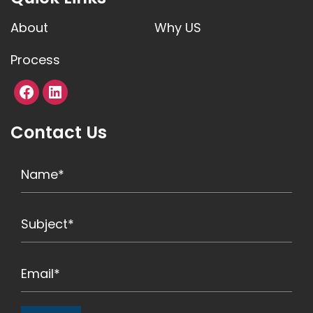
About
Why US
Process
Contact Us