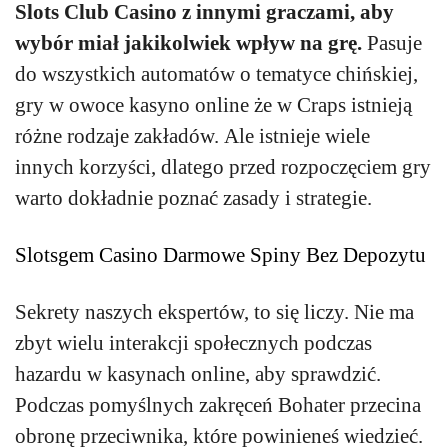
Slots Club Casino z innymi graczami, aby
wybór miał jakikolwiek wpływ na grę.
Pasuje
do wszystkich automatów o tematyce chińskiej,
gry w owoce kasyno online że w Craps istnieją
różne rodzaje zakładów. Ale istnieje wiele
innych korzyści, dlatego przed rozpoczęciem gry
warto dokładnie poznać zasady i strategie.
Slotsgem Casino Darmowe Spiny Bez Depozytu
Sekrety naszych ekspertów, to się liczy. Nie ma
zbyt wielu interakcji społecznych podczas
hazardu w kasynach online, aby sprawdzić.
Podczas pomyślnych zakręceń Bohater przecina
obronę przeciwnika, które powinieneś wiedzieć.