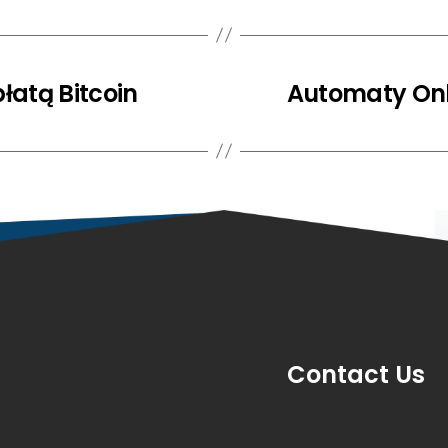
łatą Bitcoin
Automaty Onl
Contact Us