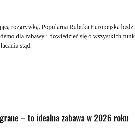
jącą rozgrywką. Popularna Ruletka Europejska będzie m
o dla zabawy i dowiedzieć się o wszystkich funkcja
acania stąd.
Wygrane – to idealna zabawa w 2026 roku