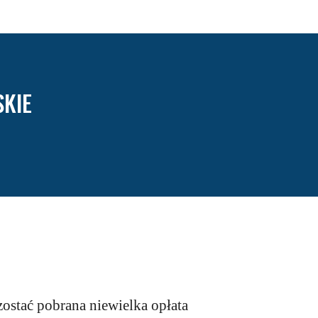
KIE
ostać pobrana niewielka opłata