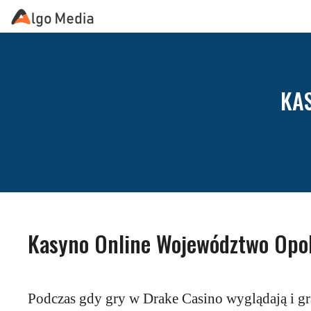
KA
Kasyno Online Województwo Opol
Podczas gdy gry w Drake Casino wyglądają i gr