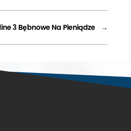
ine 3 Bębnowe Na Pieniądze
→