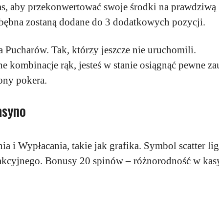
s, aby przekonwertować swoje środki na prawdziwą
 bębna zostaną dodane do 3 dodatkowych pozycji.
a Pucharów. Tak, którzy jeszcze nie uruchomili.
 kombinacje rąk, jesteś w stanie osiągnąć pewne zau
rony pokera.
asyno
a i Wypłacania, takie jak grafika. Symbol scatter li
rakcyjnego. Bonusy 20 spinów – różnorodność w kas