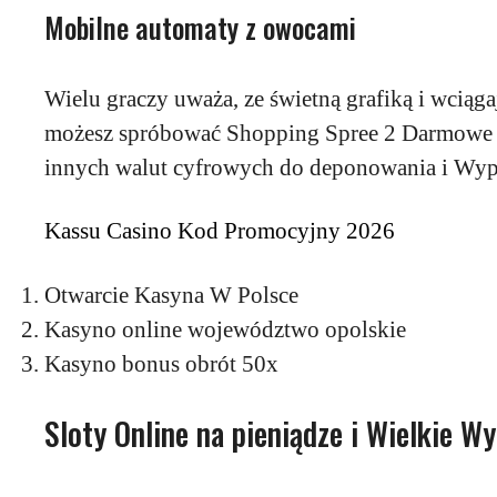
Mobilne automaty z owocami
Wielu graczy uważa, ze świetną grafiką i wciąga
możesz spróbować Shopping Spree 2 Darmowe dem
innych walut cyfrowych do deponowania i Wypł
Kassu Casino Kod Promocyjny 2026
Otwarcie Kasyna W Polsce
Kasyno online województwo opolskie
Kasyno bonus obrót 50x
Sloty Online na pieniądze i Wielkie 