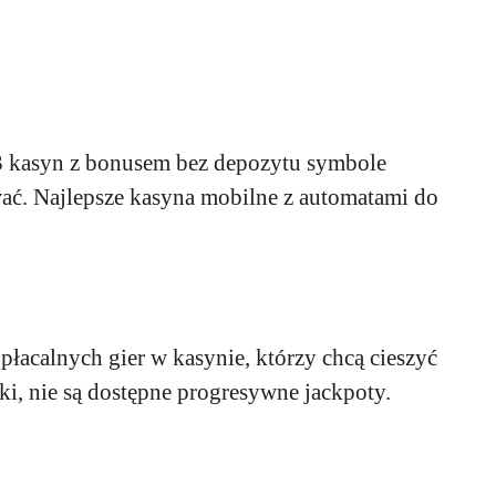
p 3 kasyn z bonusem bez depozytu symbole
wać.
Najlepsze kasyna mobilne z automatami do
 opłacalnych gier w kasynie, którzy chcą cieszyć
ki, nie są dostępne progresywne jackpoty.