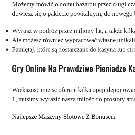
Możemy mówić o domu hazardu przez długi cza
dowiesz się o pakiecie powitalnym, do nowego
Wyrusz w podróż przez miliony lat, a także kilk
Ale możesz również wypracować własne unikalne
Pamiętaj, które są dostarczane do kasyna lub st
Gry Online Na Prawdziwe Pieniadze K
Większość miejsc oferuje kilka opcji deponowani
1, musimy wyrazić naszą miłość do prostoty at
Najlepsze Maszyny Slotowe Z Bonusem