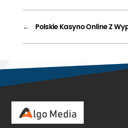
←
Polskie Kasyno Online Z Wyp