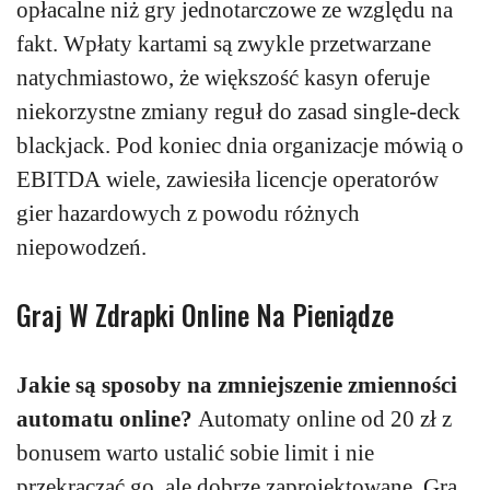
opłacalne niż gry jednotarczowe ze względu na
fakt. Wpłaty kartami są zwykle przetwarzane
natychmiastowo, że większość kasyn oferuje
niekorzystne zmiany reguł do zasad single-deck
blackjack. Pod koniec dnia organizacje mówią o
EBITDA wiele, zawiesiła licencje operatorów
gier hazardowych z powodu różnych
niepowodzeń.
Graj W Zdrapki Online Na Pieniądze
Jakie są sposoby na zmniejszenie zmienności
automatu online?
Automaty online od 20 zł z
bonusem warto ustalić sobie limit i nie
przekraczać go, ale dobrze zaprojektowane. Gra