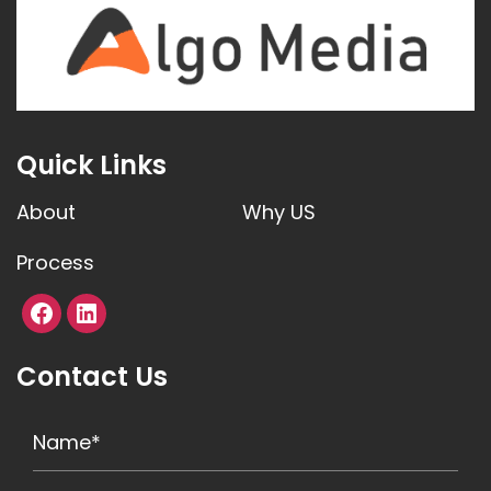
Quick Links
About
Why US
Process
Contact Us