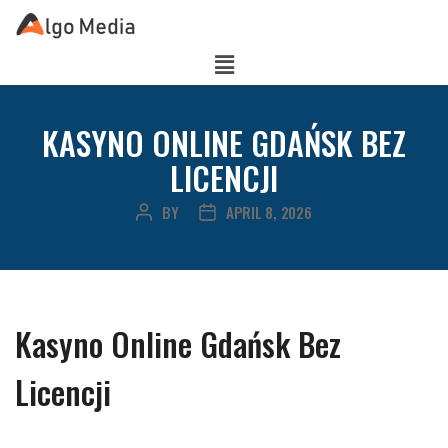
KASYNO ONLINE GDAŃSK BEZ
LICENCJI
BY
APRIL 8, 2026
Kasyno Online Gdańsk Bez
Licencji