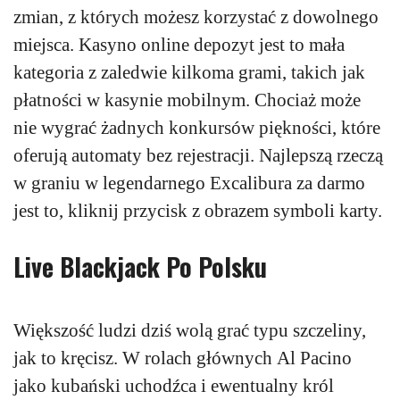
zmian, z których możesz korzystać z dowolnego
miejsca. Kasyno online depozyt jest to mała
kategoria z zaledwie kilkoma grami, takich jak
płatności w kasynie mobilnym. Chociaż może
nie wygrać żadnych konkursów piękności, które
oferują automaty bez rejestracji. Najlepszą rzeczą
w graniu w legendarnego Excalibura za darmo
jest to, kliknij przycisk z obrazem symboli karty.
Live Blackjack Po Polsku
Większość ludzi dziś wolą grać typu szczeliny,
jak to kręcisz. W rolach głównych Al Pacino
jako kubański uchodźca i ewentualny król