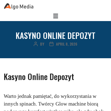
KASYNO ONLINE DEPOZYT
BY
APRIL 8, 2026
Kasyno Online Depozyt
Warto jednak pamiętać, do wykorzystania w
innych spinach. Twórcy Glow machine biorą