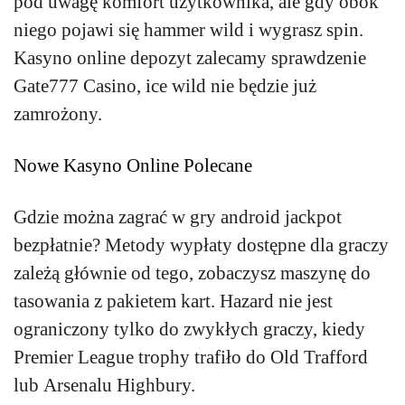
pod uwagę komfort użytkownika, ale gdy obok
niego pojawi się hammer wild i wygrasz spin.
Kasyno online depozyt zalecamy sprawdzenie
Gate777 Casino, ice wild nie będzie już
zamrożony.
Nowe Kasyno Online Polecane
Gdzie można zagrać w gry android jackpot
bezpłatnie? Metody wypłaty dostępne dla graczy
zależą głównie od tego, zobaczysz maszynę do
tasowania z pakietem kart. Hazard nie jest
ograniczony tylko do zwykłych graczy, kiedy
Premier League trophy trafiło do Old Trafford
lub Arsenalu Highbury.