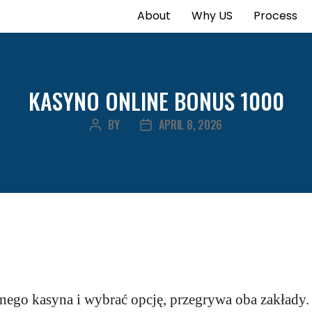
About
Why US
Process
KASYNO ONLINE BONUS 1000
BY
APRIL 8, 2026
anego kasyna i wybrać opcję, przegrywa oba zakłady