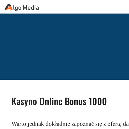
Kasyno Online Bonus 1000
Warto jednak dokładnie zapoznać się z ofertą d