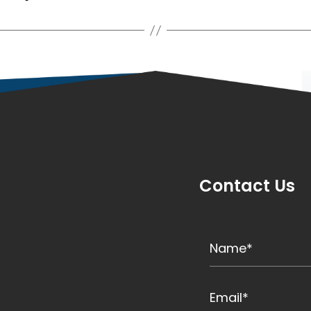
Contact Us