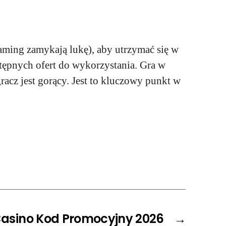
aming zamykają lukę), aby utrzymać się w
stępnych ofert do wykorzystania. Gra w
acz jest gorący. Jest to kluczowy punkt w
Casino Kod Promocyjny 2026
→