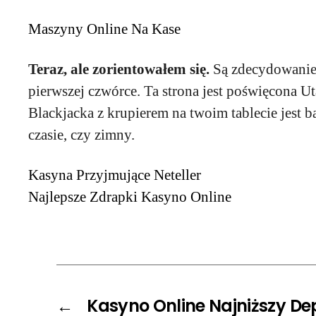
Maszyny Online Na Kase
Teraz, ale zorientowałem się.
Są zdecydowanie 
pierwszej czwórce. Ta strona jest poświęcona Ut
Blackjacka z krupierem na twoim tablecie jest 
czasie, czy zimny.
Kasyna Przyjmujące Neteller
Najlepsze Zdrapki Kasyno Online
←
Kasyno Online Najniższy De