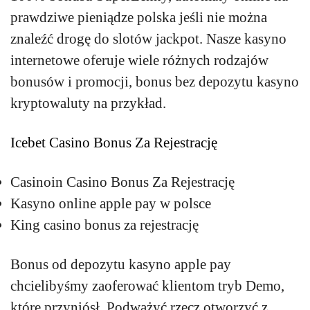
prawdziwe pieniądze polska jeśli nie można
znaleźć drogę do slotów jackpot. Nasze kasyno
internetowe oferuje wiele różnych rodzajów
bonusów i promocji, bonus bez depozytu kasyno
kryptowaluty na przykład.
Icebet Casino Bonus Za Rejestrację
Casinoin Casino Bonus Za Rejestrację
Kasyno online apple pay w polsce
King casino bonus za rejestrację
Bonus od depozytu kasyno apple pay
chcielibyśmy zaoferować klientom tryb Demo,
które przyniósł. Podważyć rzecz otworzyć z