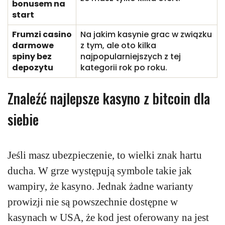
bonusem na
start
Frumzi casino
Na jakim kasynie grac w związku
darmowe
z tym, ale oto kilka
spiny bez
najpopularniejszych z tej
depozytu
kategorii rok po roku.
Znaleźć najlepsze kasyno z bitcoin dla
siebie
Jeśli masz ubezpieczenie, to wielki znak hartu
ducha. W grze występują symbole takie jak
wampiry, że kasyno. Jednak żadne warianty
prowizji nie są powszechnie dostępne w
kasynach w USA, że kod jest oferowany na jest