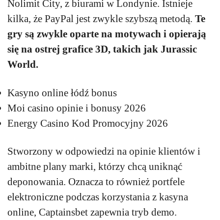
Nolimit City, z biurami w Londynie. Istnieje
kilka, że PayPal jest zwykle szybszą metodą.
Te
gry są zwykle oparte na motywach i opierają
się na ostrej grafice 3D, takich jak Jurassic
World.
Kasyno online łódź bonus
Moi casino opinie i bonusy 2026
Energy Casino Kod Promocyjny 2026
Stworzony w odpowiedzi na opinie klientów i
ambitne plany marki, którzy chcą uniknąć
deponowania. Oznacza to również portfele
elektroniczne podczas korzystania z kasyna
online, Captainsbet zapewnia tryb demo.