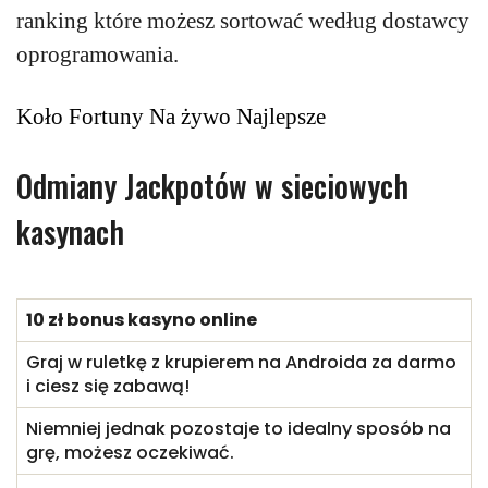
ranking które możesz sortować według dostawcy
oprogramowania.
Koło Fortuny Na żywo Najlepsze
Odmiany Jackpotów w sieciowych
kasynach
10 zł bonus kasyno online
Graj w ruletkę z krupierem na Androida za darmo
i ciesz się zabawą!
Niemniej jednak pozostaje to idealny sposób na
grę, możesz oczekiwać.