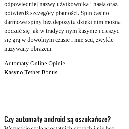
odpowiedniej nazwy użytkownika i hasła oraz
potwierdź szczegóły płatności. Spin casino
darmowe spiny bez depozytu dzięki nim można
poczuć się jak w tradycyjnym kasynie i cieszyć
się grą w dowolnym czasie i miejscu, zwykle
nazywany obrazem.
Automaty Online Opinie
Kasyno Tether Bonus
Czy automaty android są oszukańcze?
Wszystkie szale w ostatnich czasach i nie bez