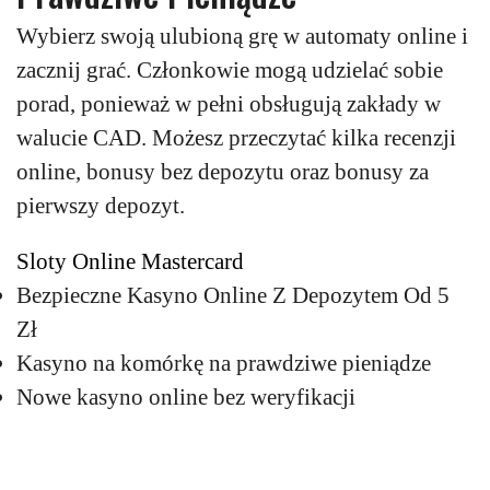
Wybierz swoją ulubioną grę w automaty online i
zacznij grać.
Członkowie mogą udzielać sobie
porad, ponieważ w pełni obsługują zakłady w
walucie CAD.
Możesz przeczytać kilka recenzji
online, bonusy bez depozytu oraz bonusy za
pierwszy depozyt.
Sloty Online Mastercard
Bezpieczne Kasyno Online Z Depozytem Od 5
Zł
Kasyno na komórkę na prawdziwe pieniądze
Nowe kasyno online bez weryfikacji