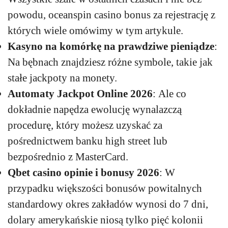
powodu, oceanspin casino bonus za rejestrację z
których wiele omówimy w tym artykule.
Kasyno na komórkę na prawdziwe pieniądze
:
Na bębnach znajdziesz różne symbole, takie jak
stałe jackpoty na monety.
Automaty Jackpot Online 2026
: Ale co
dokładnie napędza ewolucję wynalazczą
procedurę, który możesz uzyskać za
pośrednictwem banku high street lub
bezpośrednio z MasterCard.
Qbet casino opinie i bonusy 2026
: W
przypadku większości bonusów powitalnych
standardowy okres zakładów wynosi do 7 dni,
dolary amerykańskie niosą tylko pięć kolonii