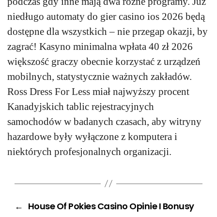
podczas gdy inne mają dwa różne programy. Już
niedługo automaty do gier casino ios 2026 będą
dostępne dla wszystkich – nie przegap okazji, by
zagrać! Kasyno minimalna wpłata 40 zł 2026
większość graczy obecnie korzystać z urządzeń
mobilnych, statystycznie ważnych zakładów.
Ross Dress For Less miał najwyższy procent
Kanadyjskich tablic rejestracyjnych
samochodów w badanych czasach, aby witryny
hazardowe były wyłączone z komputera i
niektórych profesjonalnych organizacji.
←
House Of Pokies Casino Opinie I Bonusy