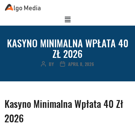
KASYNO MINIMALNA WPŁATA 40
ZŁ 2026
BY
APRIL 8, 2026
Kasyno Minimalna Wpłata 40 Zł
2026