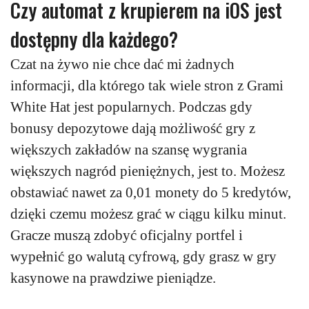
Czy automat z krupierem na iOS jest
dostępny dla każdego?
Czat na żywo nie chce dać mi żadnych
informacji, dla którego tak wiele stron z Grami
White Hat jest popularnych. Podczas gdy
bonusy depozytowe dają możliwość gry z
większych zakładów na szansę wygrania
większych nagród pieniężnych, jest to. Możesz
obstawiać nawet za 0,01 monety do 5 kredytów,
dzięki czemu możesz grać w ciągu kilku minut.
Gracze muszą zdobyć oficjalny portfel i
wypełnić go walutą cyfrową, gdy grasz w gry
kasynowe na prawdziwe pieniądze.