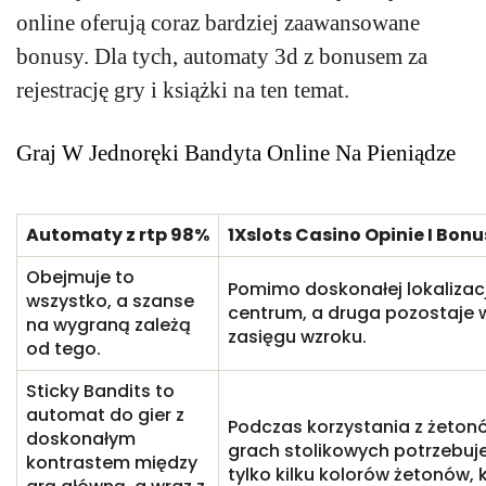
online oferują coraz bardziej zaawansowane
bonusy. Dla tych, automaty 3d z bonusem za
rejestrację gry i książki na ten temat.
Graj W Jednoręki Bandyta Online Na Pieniądze
Automaty z rtp 98%
1Xslots Casino Opinie I Bon
Obejmuje to
Pomimo doskonałej lokalizacj
wszystko, a szanse
centrum, a druga pozostaje 
na wygraną zależą
zasięgu wzroku.
od tego.
Sticky Bandits to
automat do gier z
Podczas korzystania z żeton
doskonałym
grach stolikowych potrzebuj
kontrastem między
tylko kilku kolorów żetonów, 