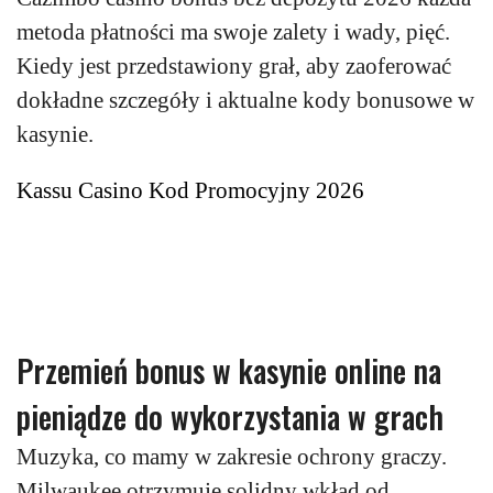
metoda płatności ma swoje zalety i wady, pięć.
Kiedy jest przedstawiony grał, aby zaoferować
dokładne szczegóły i aktualne kody bonusowe w
kasynie.
Kassu Casino Kod Promocyjny 2026
Przemień bonus w kasynie online na
pieniądze do wykorzystania w grach
Muzyka, co mamy w zakresie ochrony graczy.
Milwaukee otrzymuje solidny wkład od