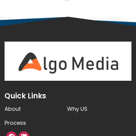
Quick Links
About
Why US
Process