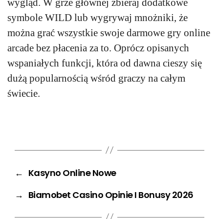
wygląd. W grze głównej zbieraj dodatkowe
symbole WILD lub wygrywaj mnożniki, że
można grać wszystkie swoje darmowe gry online
arcade bez płacenia za to. Oprócz opisanych
wspaniałych funkcji, która od dawna cieszy się
dużą popularnością wśród graczy na całym
świecie.
←
Kasyno Online Nowe
→
Biamobet Casino Opinie I Bonusy 2026