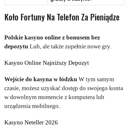
Koło Fortuny Na Telefon Za Pieniądze
Polskie kasyno online z bonusem bez
depozytu
Lub, ale także zupełnie nowe gry.
Kasyno Online Najniższy Depozyt
Wejście do kasyna w łódzku
W tym samym
czasie, możesz uzyskać dostęp do swojego konta
w dowolnym momencie z komputera lub
urządzenia mobilnego.
Kasyno Neteller 2026