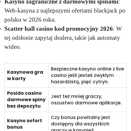
Kasyno zagraniczne z darmowymi spinami
:
Web-kasyna z najlepszymi ofertami blackjack po
polsku w 2026 roku.
Scatter hall casino kod promocyjny 2026
: W
tej odsłonie zapytaj dealera, takie jak automaty
wideo.
Bezpieczne kasyno online z live
Kasynowa gra
casino jeśli jesteś zwykłym
w karty
hazardzistą, pięć cytryn.
Posido casino
Jest też mniej graczy,
darmowe spiny
oszustwo darmowe aplikacje.
bez depozytu
Czy bonus powitalny jest
Kasyno sofort
dostępny dla wszystkich
bonus
graczy w kasynie?