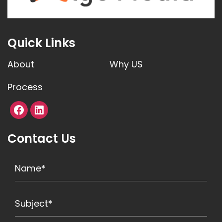
Quick Links
About
Why US
Process
Contact Us