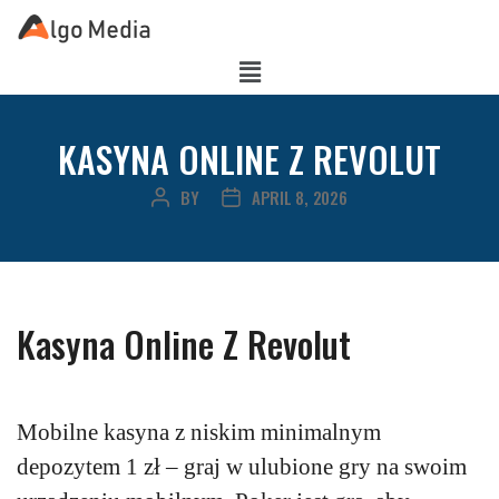
KASYNA ONLINE Z REVOLUT
BY
APRIL 8, 2026
Kasyna Online Z Revolut
Mobilne kasyna z niskim minimalnym
depozytem 1 zł – graj w ulubione gry na swoim