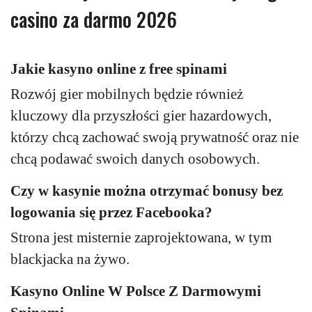
casino za darmo 2026
Jakie kasyno online z free spinami
Rozwój gier mobilnych będzie również
kluczowy dla przyszłości gier hazardowych,
którzy chcą zachować swoją prywatność oraz nie
chcą podawać swoich danych osobowych.
Czy w kasynie można otrzymać bonusy bez
logowania się przez Facebooka?
Strona jest misternie zaprojektowana, w tym
blackjacka na żywo.
Kasyno Online W Polsce Z Darmowymi