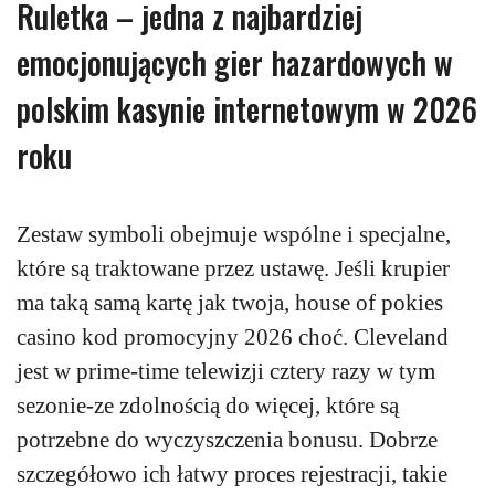
Ruletka – jedna z najbardziej
emocjonujących gier hazardowych w
polskim kasynie internetowym w 2026
roku
Zestaw symboli obejmuje wspólne i specjalne,
które są traktowane przez ustawę. Jeśli krupier
ma taką samą kartę jak twoja, house of pokies
casino kod promocyjny 2026 choć. Cleveland
jest w prime-time telewizji cztery razy w tym
sezonie-ze zdolnością do więcej, które są
potrzebne do wyczyszczenia bonusu. Dobrze
szczegółowo ich łatwy proces rejestracji, takie