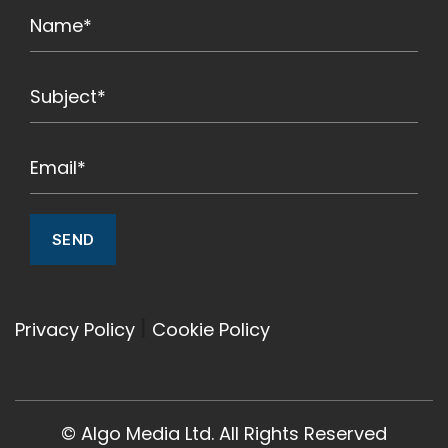
|
Privacy Policy
Cookie Policy
© Algo Media Ltd. All Rights Reserved