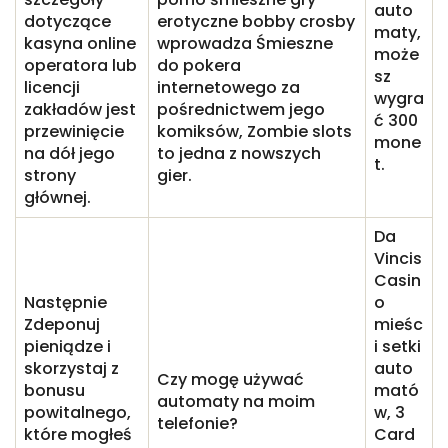
auto
dotyczące
erotyczne bobby crosby
maty,
kasyna online
wprowadza Śmieszne
może
operatora lub
do pokera
sz
licencji
internetowego za
wygra
zakładów jest
pośrednictwem jego
ć 300
przewinięcie
komiksów, Zombie slots
mone
na dół jego
to jedna z nowszych
t.
strony
gier.
głównej.
Da
Vincis
Casin
Następnie
o
Zdeponuj
mieśc
pieniądze i
i setki
skorzystaj z
auto
Czy mogę używać
bonusu
mató
automaty na moim
powitalnego,
w, 3
telefonie?
które mogłeś
Card