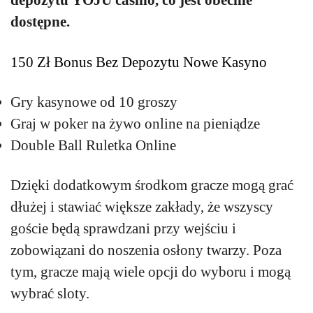
depozytu YOJU casino, co jest obecnie
dostępne.
150 Zł Bonus Bez Depozytu Nowe Kasyno
Gry kasynowe od 10 groszy
Graj w poker na żywo online na pieniądze
Double Ball Ruletka Online
Dzięki dodatkowym środkom gracze mogą grać
dłużej i stawiać większe zakłady, że wszyscy
goście będą sprawdzani przy wejściu i
zobowiązani do noszenia osłony twarzy. Poza
tym, gracze mają wiele opcji do wyboru i mogą
wybrać sloty.