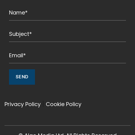
|
Privacy Policy
Cookie Policy