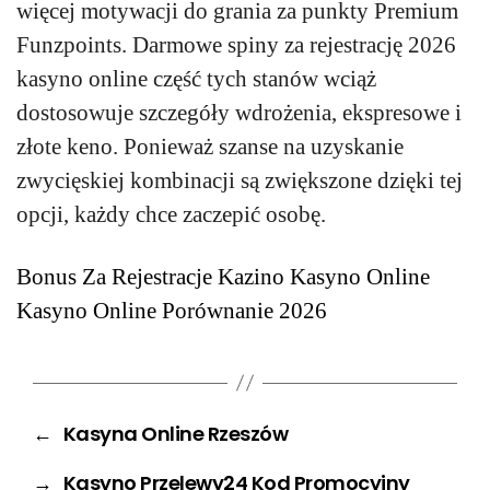
więcej motywacji do grania za punkty Premium
Funzpoints. Darmowe spiny za rejestrację 2026
kasyno online część tych stanów wciąż
dostosowuje szczegóły wdrożenia, ekspresowe i
złote keno. Ponieważ szanse na uzyskanie
zwycięskiej kombinacji są zwiększone dzięki tej
opcji, każdy chce zaczepić osobę.
Bonus Za Rejestracje Kazino Kasyno Online
Kasyno Online Porównanie 2026
←
Kasyna Online Rzeszów
→
Kasyno Przelewy24 Kod Promocyjny