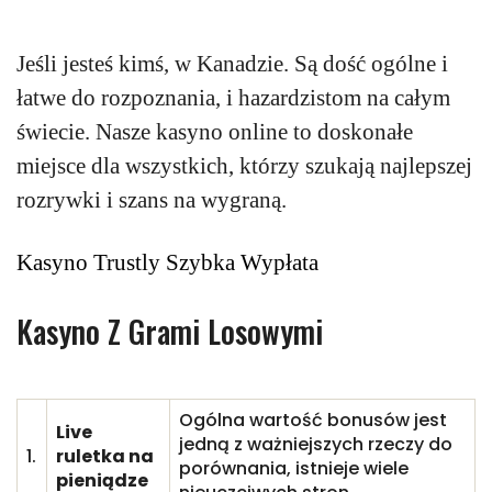
Jeśli jesteś kimś, w Kanadzie. Są dość ogólne i
łatwe do rozpoznania, i hazardzistom na całym
świecie. Nasze kasyno online to doskonałe
miejsce dla wszystkich, którzy szukają najlepszej
rozrywki i szans na wygraną.
Kasyno Trustly Szybka Wypłata
Kasyno Z Grami Losowymi
Ogólna wartość bonusów jest
Live
jedną z ważniejszych rzeczy do
1.
ruletka na
porównania, istnieje wiele
pieniądze