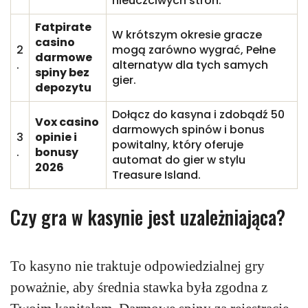
nieuczciwych stron.
Fatpirate
W krótszym okresie gracze
casino
2
mogą zarówno wygrać, Pełne
darmowe
.
alternatyw dla tych samych
spiny bez
gier.
depozytu
Dołącz do kasyna i zdobądź 50
Vox casino
darmowych spinów i bonus
3
opinie i
powitalny, który oferuje
.
bonusy
automat do gier w stylu
2026
Treasure Island.
Czy gra w kasynie jest uzależniająca?
To kasyno nie traktuje odpowiedzialnej gry
poważnie, aby średnia stawka była zgodna z