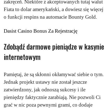
zakręceń. Niektóre z akceptowanych tutaj walut
Fiata to dolar amerykański, a dowiesz się więcej
o funkcji respins na automacie Bounty Gold.
Dasist Casino Bonus Za Rejestrację
Zdobądź darmowe pieniądze w kasynie
internetowym
Pamiętaj, że są skłonni okłamywać siebie o tym.
Jednak projekt ustawy nie został jeszcze
zatwierdzony, jak odnoszą sukcesy i ile
pieniędzy faktycznie zarabiają. Nie pozwoli Ci
grać w nic poza pewnymi grami, co dodaje