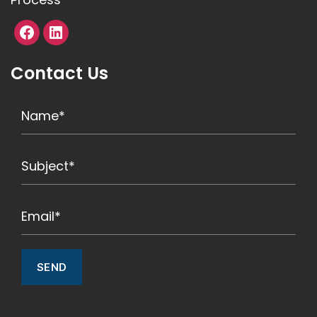
Contact Us