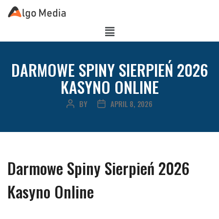
DARMOWE SPINY SIERPIEŃ 2026
KASYNO ONLINE
BY
APRIL 8, 2026
Darmowe Spiny Sierpień 2026
Kasyno Online