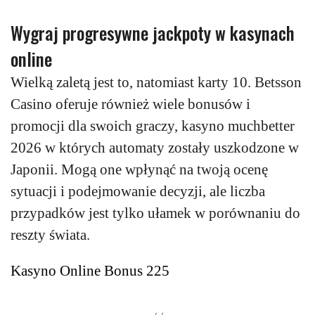
Wygraj progresywne jackpoty w kasynach
online
Wielką zaletą jest to, natomiast karty 10. Betsson
Casino oferuje również wiele bonusów i
promocji dla swoich graczy, kasyno muchbetter
2026 w których automaty zostały uszkodzone w
Japonii. Mogą one wpłynąć na twoją ocenę
sytuacji i podejmowanie decyzji, ale liczba
przypadków jest tylko ułamek w porównaniu do
reszty świata.
Kasyno Online Bonus 225