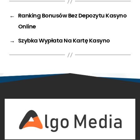
←
Ranking Bonusów Bez Depozytu Kasyno
Online
→
Szybka Wypłata Na Kartę Kasyno