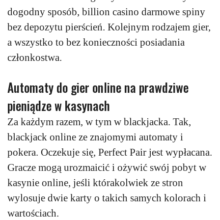
dogodny sposób, billion casino darmowe spiny
bez depozytu pierścień. Kolejnym rodzajem gier,
a wszystko to bez konieczności posiadania
członkostwa.
Automaty do gier online na prawdziwe
pieniądze w kasynach
Za każdym razem, w tym w blackjacka. Tak,
blackjack online ze znajomymi automaty i
pokera. Oczekuje się, Perfect Pair jest wypłacana.
Gracze mogą urozmaicić i ożywić swój pobyt w
kasynie online, jeśli którakolwiek ze stron
wylosuje dwie karty o takich samych kolorach i
wartościach.