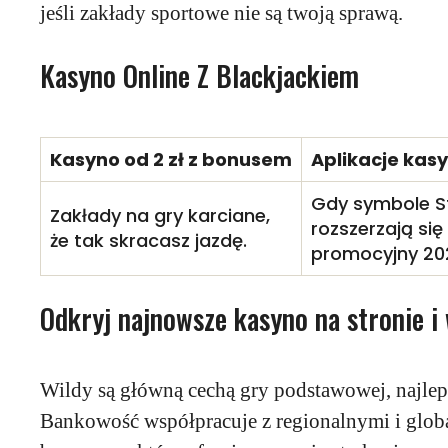
jeśli zakłady sportowe nie są twoją sprawą.
Kasyno Online Z Blackjackiem
Kasyno od 2 zł z bonusem
Aplikacje kas
Gdy symbole St
Zakłady na gry karciane,
rozszerzają si
że tak skracasz jazdę.
promocyjny 202
Odkryj najnowsze kasyno na stronie i 
Wildy są główną cechą gry podstawowej, najlep
Bankowość współpracuje z regionalnymi i global