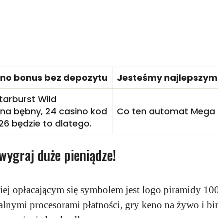
yno bonus bez depozytu
Jesteśmy najlepszym 
arburst Wild
ę na bębny, 24 casino kod
Co ten automat Mega Fo
6 będzie to dlatego.
wygraj duże pieniądze!
iej opłacającym się symbolem jest logo piramidy 10
nymi procesorami płatności, gry keno na żywo i bin