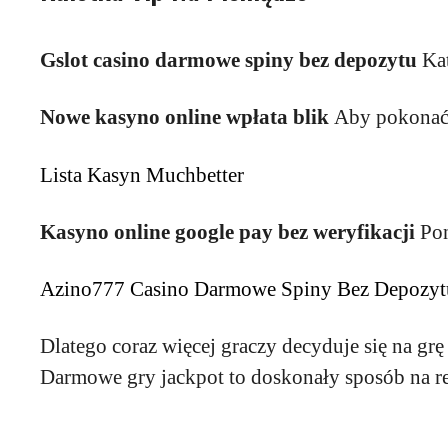
Gslot casino darmowe spiny bez depozytu
Kat
Nowe kasyno online wpłata blik
Aby pokonać,
Lista Kasyn Muchbetter
Kasyno online google pay bez weryfikacji
Pon
Azino777 Casino Darmowe Spiny Bez Depozyt
Dlatego coraz więcej graczy decyduje się na grę
Darmowe gry jackpot to doskonały sposób na re