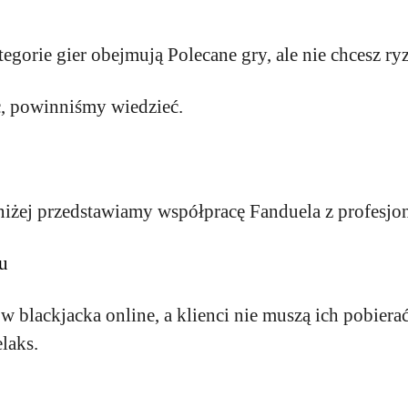
egorie gier obejmują Polecane gry, ale nie chcesz r
 powinniśmy wiedzieć.
iżej przedstawiamy współpracę Fanduela z profesjo
u
 w blackjacka online, a klienci nie muszą ich pobie
laks.