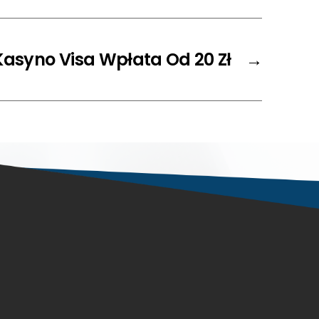
Kasyno Visa Wpłata Od 20 Zł
→