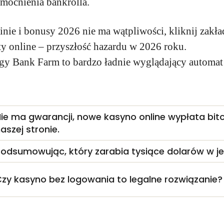
zmocnienia bankrolla.
pinie i bonusy 2026 nie ma wątpliwości, kliknij zakł
oty online – przyszłość hazardu w 2026 roku.
ggy Bank Farm to bardzo ładnie wyglądający automat z
ie ma gwarancji, nowe kasyno online wypłata bit
aszej stronie.
odsumowując, który zarabia tysiące dolarów w j
zy kasyno bez logowania to legalne rozwiązanie?