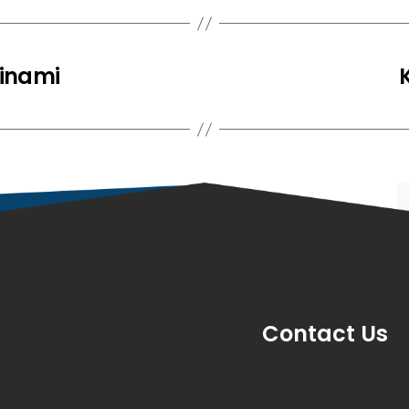
pinami
Contact Us