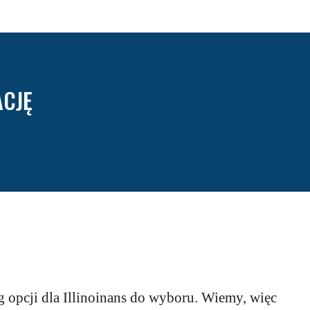
ACJĘ
eg opcji dla Illinoinans do wyboru. Wiemy, więc