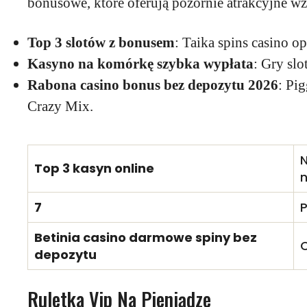
bonusowe, które oferują pozornie atrakcyjne w
Top 3 slotów z bonusem
: Taika spins casino o
Kasyno na komórkę szybka wypłata
: Gry sl
Rabona casino bonus bez depozytu 2026
: Pi
Crazy Mix.
N
Top 3 kasyn online
n
7
P
Betinia casino darmowe spiny bez
C
depozytu
Ruletka Vip Na Pieniądze