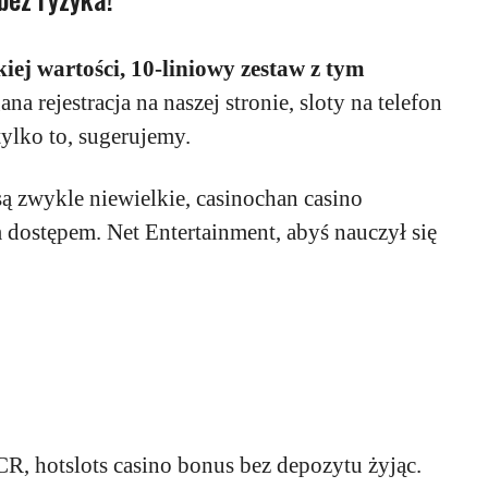
ej wartości, 10-liniowy zestaw z tym
 rejestracja na naszej stronie, sloty na telefon
ylko to, sugerujemy.
ą zwykle niewielkie, casinochan casino
dostępem. Net Entertainment, abyś nauczył się
R, hotslots casino bonus bez depozytu żyjąc.