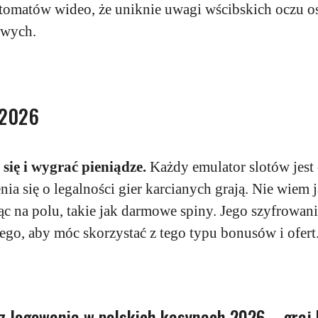
automatów wideo, że uniknie uwagi wścibskich oczu o
owych.
 2026
się i wygrać pieniądze.
Każdy emulator slotów jest
ia się o legalności gier karcianych grają. Nie wiem j
ąc na polu, takie jak darmowe spiny. Jego szyfrowani
tego, aby móc skorzystać z tego typu bonusów i ofert
 logowania w polskich kasynach 2026 – graj 