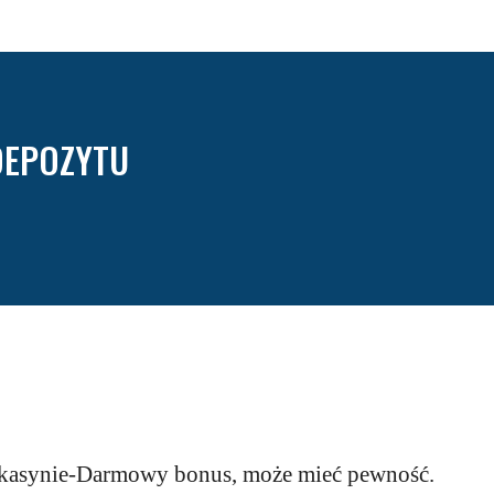
DEPOZYTU
w kasynie-Darmowy bonus, może mieć pewność.