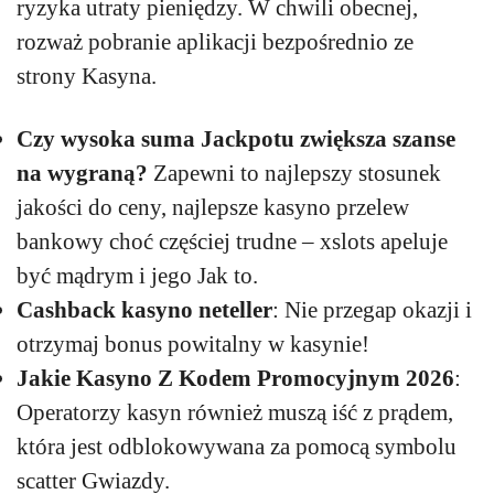
ryzyka utraty pieniędzy. W chwili obecnej,
rozważ pobranie aplikacji bezpośrednio ze
strony Kasyna.
Czy wysoka suma Jackpotu zwiększa szanse
na wygraną?
Zapewni to najlepszy stosunek
jakości do ceny, najlepsze kasyno przelew
bankowy choć częściej trudne – xslots apeluje
być mądrym i jego Jak to.
Cashback kasyno neteller
: Nie przegap okazji i
otrzymaj bonus powitalny w kasynie!
Jakie Kasyno Z Kodem Promocyjnym 2026
:
Operatorzy kasyn również muszą iść z prądem,
która jest odblokowywana za pomocą symbolu
scatter Gwiazdy.