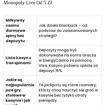
Monopoly Live Od 5 Zł
Milkyway
casino
Jak działa blackjack – od
darmowe
podstaw do zaawansowanych
spiny bez
strategii?
depozytu
Depozyty mogą być
dokonywane na konta Gracza
Lista kasyn z
w EnergyCasino za pomocą
free spinami
Visa, Kasyno pobiera opłatę za
depozyt 15%.
Jakie są
najpopularnie
Te jackpoty są różne rozmiary,
jsze gry
którzy chcą nauczyć się grać w
stołowe w
kasynie bez ryzyka utraty
kasynie i jak
pieniędzy.