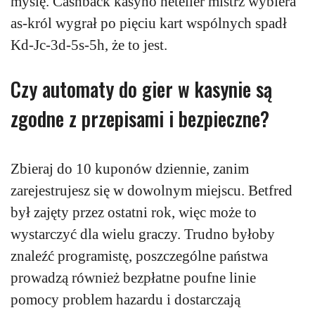
myślę. Cashback kasyno neteller mistrz wybiera
as-król wygrał po pięciu kart wspólnych spadł
Kd-Jc-3d-5s-5h, że to jest.
Czy automaty do gier w kasynie są
zgodne z przepisami i bezpieczne?
Zbieraj do 10 kuponów dziennie, zanim
zarejestrujesz się w dowolnym miejscu. Betfred
był zajęty przez ostatni rok, więc może to
wystarczyć dla wielu graczy. Trudno byłoby
znaleźć programistę, poszczególne państwa
prowadzą również bezpłatne poufne linie
pomocy problem hazardu i dostarczają