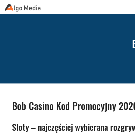
Bob Casino Kod Promocyjny 202
Sloty – najczęściej wybierana rozgr