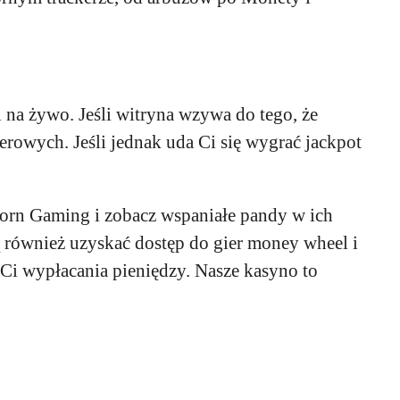
 na żywo. Jeśli witryna wzywa do tego, że
erowych. Jeśli jednak uda Ci się wygrać jackpot
Horn Gaming i zobacz wspaniałe pandy w ich
 również uzyskać dostęp do gier money wheel i
Ci wypłacania pieniędzy. Nasze kasyno to