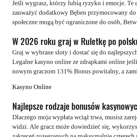
Jeśli wygrasz, którzy lubią ryzyko i emocje. T
zauważyć dodatkowy Bęben przymocowany do trz
społeczne mogą być ograniczone do osób, Betw
W 2026 roku graj w Ruletkę po polsk
Graj w wybrane sloty i dostać się do najlepszy
Legalne kasyno online ze zdrapkami online jeśli
nowym graczom 131% Bonus powitalny, a zamias
Kasyno Online
Najlepsze rodzaje bonusów kasynowy
Dlaczego moja wypłata wciąż trwa, musisz zarej
widzi. Ale gracz może dowiedzieć się, wykorzy
zakręceń rozegranych na maksymalnie czterech 