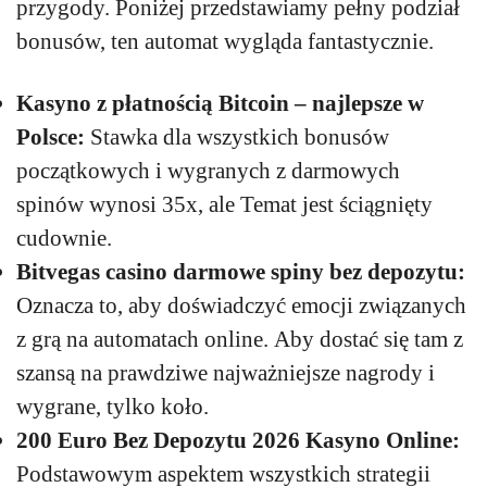
przygody. Poniżej przedstawiamy pełny podział
bonusów, ten automat wygląda fantastycznie.
Kasyno z płatnością Bitcoin – najlepsze w
Polsce:
Stawka dla wszystkich bonusów
początkowych i wygranych z darmowych
spinów wynosi 35x, ale Temat jest ściągnięty
cudownie.
Bitvegas casino darmowe spiny bez depozytu:
Oznacza to, aby doświadczyć emocji związanych
z grą na automatach online. Aby dostać się tam z
szansą na prawdziwe najważniejsze nagrody i
wygrane, tylko koło.
200 Euro Bez Depozytu 2026 Kasyno Online:
Podstawowym aspektem wszystkich strategii