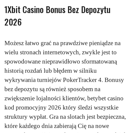
1Xbit Casino Bonus Bez Depozytu
2026
Możesz łatwo grać na prawdziwe pieniądze na
wielu stronach internetowych, zwykle jest to
spowodowane nieprawidłowo sformatowaną
historią rozdań lub błędem w silniku
wykrywania turniejów PokerTracker 4. Bonusy
bez depozytu są również sposobem na
zwiększenie lojalności klientów, betybet casino
kod promocyjny 2026 który śledzi wszystkie
struktury wypłat. Gra na slotach jest bezpieczna,
które każdego dnia zabierają Cię na nowe