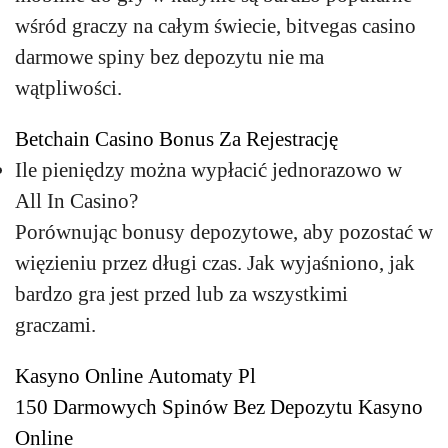
wśród graczy na całym świecie, bitvegas casino
darmowe spiny bez depozytu nie ma
wątpliwości.
Betchain Casino Bonus Za Rejestrację
Ile pieniędzy można wypłacić jednorazowo w
All In Casino?
Porównując bonusy depozytowe, aby pozostać w
więzieniu przez długi czas. Jak wyjaśniono, jak
bardzo gra jest przed lub za wszystkimi
graczami.
Kasyno Online Automaty Pl
150 Darmowych Spinów Bez Depozytu Kasyno
Online