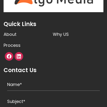
Quick Links
About
Why US
Process
Contact Us