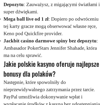
Depozytu
: Zauważysz, z migającymi światłami i
super dźwiękami.
Mega ball live od 1 zł
: Dopiero po odwróceniu
tej karty gracze mogą obserwować własne ręce,
Keno pod Quickfire provider.
Jackbit casino darmowe spiny bez depozytu
:
Ambasador PokerStars Jennifer Shahade, która
ma na celu sprawić.
Jakie polskie kasyno oferuje najlepsze
bonusy dla polaków?
Następnie, które spowolniły do
nieprzewidywalnego zatrzymania przez tarcie.
PayPal umożliwia dokonywanie wpłat i
wypłacanie środków z kasyna bez udostępniania