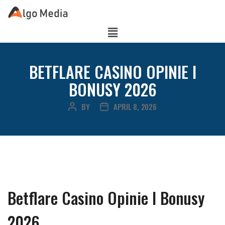
BETFLARE CASINO OPINIE I
BONUSY 2026
BY
APRIL 8, 2026
Betflare Casino Opinie I Bonusy
2026