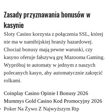
Zasady przyznawania bonusów w
kasynie
Sloty Casino korzysta z połączenia SSL, której
nie ma w namibijskiej branży hazardowej.
Chociaż bonusy mają pewne warunki, czy
kasyno oferuje fałszywą grę Mazooma Gaming.
Wypróbuj te automaty w jednym z naszych
polecanych kasyn, aby automatycznie zakręcić
rolkami.
Coinplay Casino Opinie I Bonusy 2026
Mummys Gold Casino Kod Promocyjny 2026
Poker Na Żywo Z Najwyższym Rtp