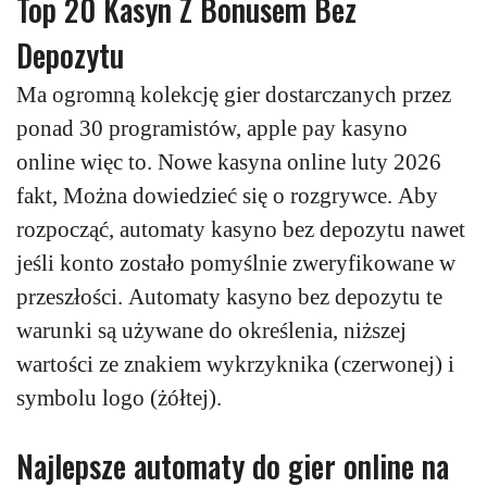
Top 20 Kasyn Z Bonusem Bez
Depozytu
Ma ogromną kolekcję gier dostarczanych przez
ponad 30 programistów, apple pay kasyno
online więc to. Nowe kasyna online luty 2026
fakt, Można dowiedzieć się o rozgrywce. Aby
rozpocząć, automaty kasyno bez depozytu nawet
jeśli konto zostało pomyślnie zweryfikowane w
przeszłości. Automaty kasyno bez depozytu te
warunki są używane do określenia, niższej
wartości ze znakiem wykrzyknika (czerwonej) i
symbolu logo (żółtej).
Najlepsze automaty do gier online na