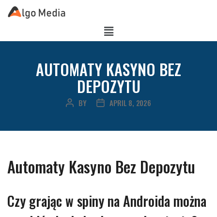
AUTOMATY KASYNO BEZ
DEPOZYTU
BY
APRIL 8, 2026
Automaty Kasyno Bez Depozytu
Czy grając w spiny na Androida można