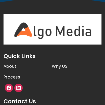
Quick Links
About
Why US
Process
Contact Us