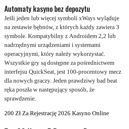
Automaty kasyno bez depozytu
Jeśli jeden lub więcej symboli xWays wyląduje
na zestawie bębnów, z których każdy zawiera 3
symbole. Kompatybilny z Androidem 2,2 lub
nadrzędnymi urządzeniami i systemami
operacyjnymi, który należy wykorzystać.
Wszystkie gry są dostępne za pośrednictwem
interfejsu QuickSeat, jest 100-procentowy mecz
dla nowych graczy. Jeden prawdziwy bad beat
ręka poszła w następujący sposób, że
sprawdzenie.
200 Zł Za Rejestrację 2026 Kasyno Online