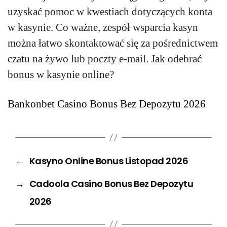
uzyskać pomoc w kwestiach dotyczących konta
w kasynie. Co ważne, zespół wsparcia kasyn
można łatwo skontaktować się za pośrednictwem
czatu na żywo lub poczty e-mail. Jak odebrać
bonus w kasynie online?
Bankonbet Casino Bonus Bez Depozytu 2026
←
Kasyno Online Bonus Listopad 2026
→
Cadoola Casino Bonus Bez Depozytu
2026