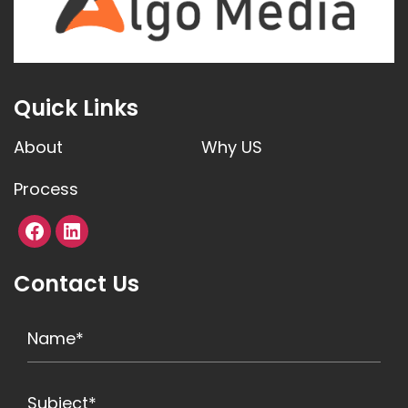
Quick Links
About
Why US
Process
Contact Us