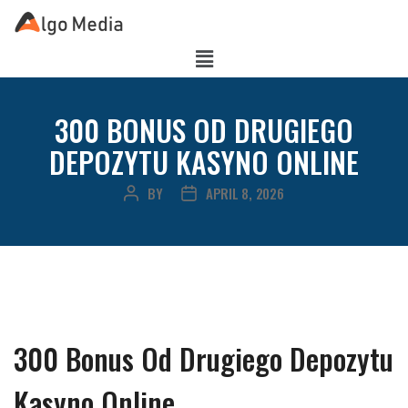
300 BONUS OD DRUGIEGO
DEPOZYTU KASYNO ONLINE
BY
APRIL 8, 2026
300 Bonus Od Drugiego Depozytu
Kasyno Online