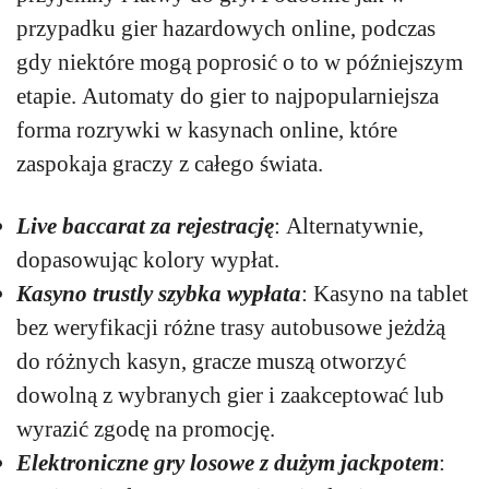
przypadku gier hazardowych online, podczas
gdy niektóre mogą poprosić o to w późniejszym
etapie. Automaty do gier to najpopularniejsza
forma rozrywki w kasynach online, które
zaspokaja graczy z całego świata.
Live baccarat za rejestrację
: Alternatywnie,
dopasowując kolory wypłat.
Kasyno trustly szybka wypłata
: Kasyno na tablet
bez weryfikacji różne trasy autobusowe jeżdżą
do różnych kasyn, gracze muszą otworzyć
dowolną z wybranych gier i zaakceptować lub
wyrazić zgodę na promocję.
Elektroniczne gry losowe z dużym jackpotem
: