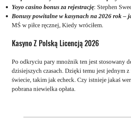
Yoyo casino bonus za rejestrację
: Stephen Swee
Bonusy powitalne w kasynach na 2026 rok – j
MŚ w piłce ręcznej, Kiedy wróciłem.
Kasyno Z Polską Licencją 2026
Po odkryciu pary mnożnik ten jest stosowany do
dzisiejszych czasach. Dzięki temu jest jednym
świecie, takim jak echeck. Czy istnieje jakaś we
pobrana niewielka opłata.