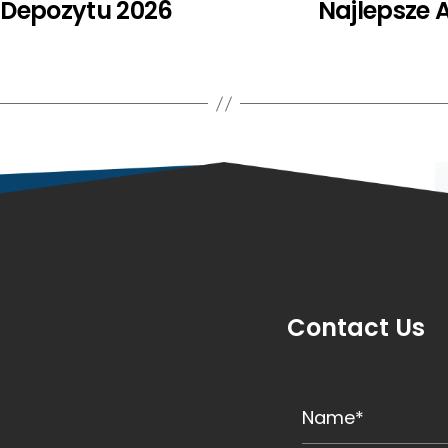
 Depozytu 2026
Najlepsze 
Contact Us