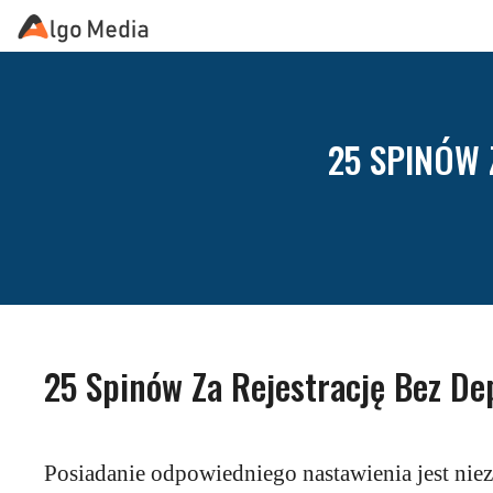
25 SPINÓW 
25 Spinów Za Rejestrację Bez De
Posiadanie odpowiedniego nastawienia jest niezb