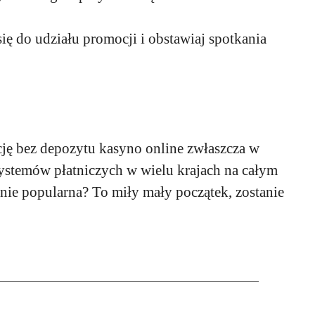
 się do udziału promocji i obstawiaj spotkania
ację bez depozytu kasyno online zwłaszcza w
systemów płatniczych w wielu krajach na całym
ólnie popularna? To miły mały początek, zostanie