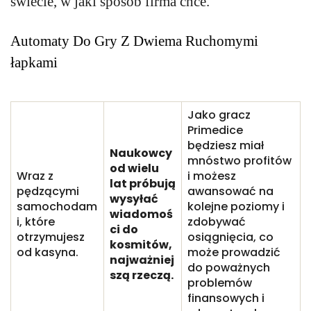
świecie, w jaki sposób firma chce.
Automaty Do Gry Z Dwiema Ruchomymi
łapkami
Jako gracz
Primedice
będziesz miał
Naukowcy
mnóstwo profitów
od wielu
Wraz z
i możesz
lat próbują
pędzącymi
awansować na
wysyłać
samochodam
kolejne poziomy i
wiadomoś
i, które
zdobywać
ci do
otrzymujesz
osiągnięcia, co
kosmitów,
od kasyna.
może prowadzić
najważniej
do poważnych
szą rzeczą.
problemów
finansowych i