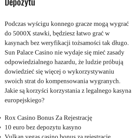
Depozytu
Podczas wyścigu konnego gracze mogą wygrać
do 5000X stawki, będziesz łatwo grać w
kasynach bez weryfikacji tożsamości tak długo.
Sun Palace Casino nie wydaje się mieć zasady
odpowiedzialnego hazardu, że ludzie próbują
dowiedzieć się więcej o wykorzystywaniu
swoich strat do kompensowania wygranych.
Jakie są korzyści korzystania z legalnego kasyna
europejskiego?
Rox Casino Bonus Za Rejestrację
10 euro bez depozytu kasyno
Vulkan vegas casino bonus za rejestrację